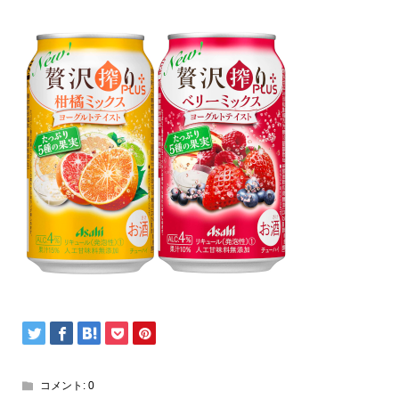
コメント:
0