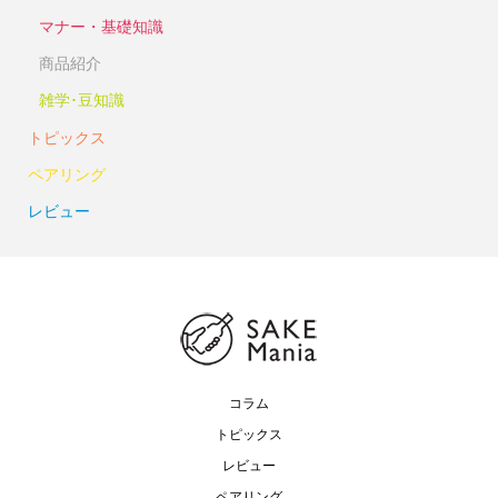
マナー・基礎知識
商品紹介
雑学･豆知識
トピックス
ペアリング
レビュー
コラム
トピックス
レビュー
ペアリング