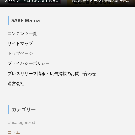
ズ ワイン」とは？おさえておき...
類の焼売とビールで最高の組み合...
SAKE Mania
コンテンツ一覧
サイトマップ
トップページ
プライバシーポリシー
プレスリリース情報・広告掲載のお問い合わせ
運営会社
カテゴリー
Uncategorized
コラム