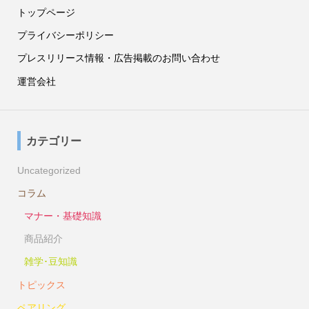
トップページ
プライバシーポリシー
プレスリリース情報・広告掲載のお問い合わせ
運営会社
カテゴリー
Uncategorized
コラム
マナー・基礎知識
商品紹介
雑学･豆知識
トピックス
ペアリング