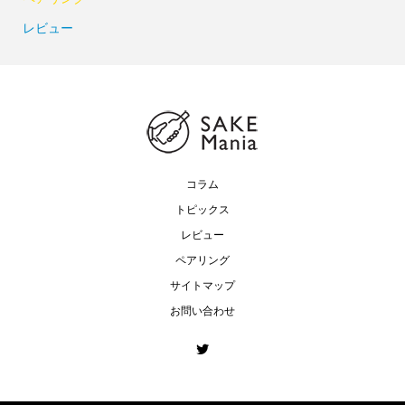
レビュー
コラム
トピックス
レビュー
ペアリング
サイトマップ
お問い合わせ