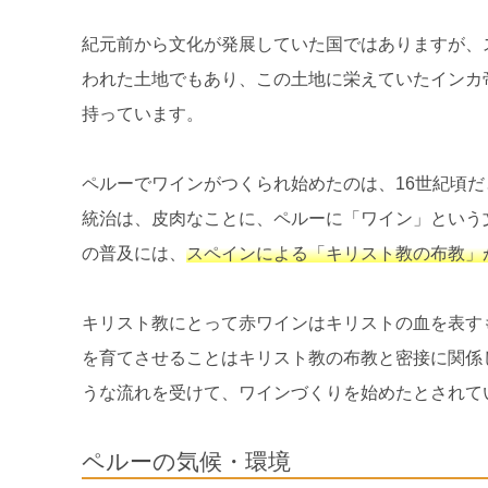
紀元前から文化が発展していた国ではありますが、
われた土地でもあり、この土地に栄えていたインカ
持っています。
ペルーでワインがつくられ始めたのは、16世紀頃
統治は、皮肉なことに、ペルーに「ワイン」という
の普及には、
スペインによる「キリスト教の布教」
キリスト教にとって赤ワインはキリストの血を表す
を育てさせることはキリスト教の布教と密接に関係
うな流れを受けて、ワインづくりを始めたとされて
ペルーの気候・環境