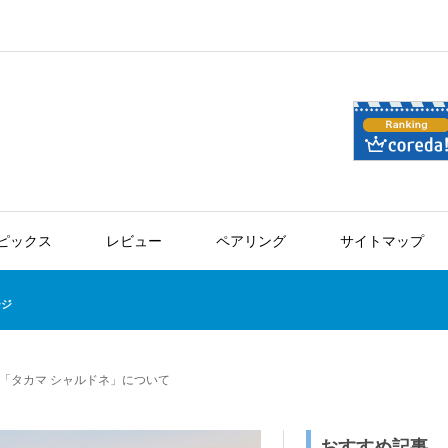
ピックス
レビュー
ペアリング
サイトマップ
ージ
「タカマ シャルドネ」について
おすすめ記事