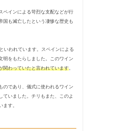
スペインによる苛烈な支配などが行
帝国も滅亡したという凄惨な歴史も
だといわれています。スペインによる
文明をもたらしました。このワイン
が関わっていたと言われています
。
ものであり、儀式に使われるワイン
していました。チリもまた、このよ
います。