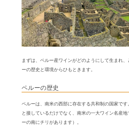
まずは、ペルー産ワインがどのようにして生まれ、
ーの歴史と環境からひもときます。
ペルーの歴史
ペルーは、南米の西部に存在する共和制の国家です
と接しているだけでなく、南米の一大ワイン名産地
ーの南にチリがあります）。