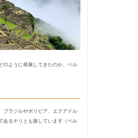
どのように発展してきたのか、ペル
。ブラジルやボリビア、エクアドル
であるチリとも接しています（ペル