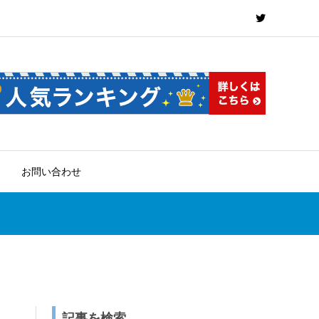
お問い合わせ
記事を検索