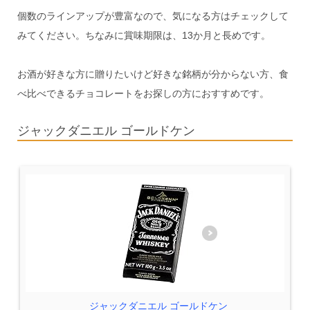
個数のラインアップが豊富なので、気になる方はチェックして
みてください。ちなみに賞味期限は、13か月と長めです。
お酒が好きな方に贈りたいけど好きな銘柄が分からない方、食
べ比べできるチョコレートをお探しの方におすすめです。
ジャックダニエル ゴールドケン
ジャックダニエル ゴールドケン