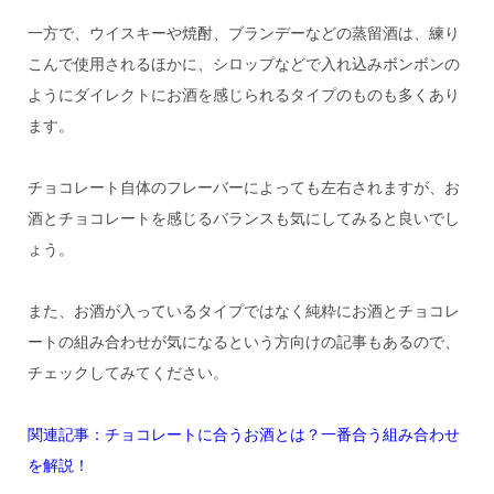
一方で、ウイスキーや焼酎、ブランデーなどの蒸留酒は、練り
こんで使用されるほかに、シロップなどで入れ込みボンボンの
ようにダイレクトにお酒を感じられるタイプのものも多くあり
ます。
チョコレート自体のフレーバーによっても左右されますが、お
酒とチョコレートを感じるバランスも気にしてみると良いでし
ょう。
また、お酒が入っているタイプではなく純粋にお酒とチョコレ
ートの組み合わせが気になるという方向けの記事もあるので、
チェックしてみてください。
関連記事：チョコレートに合うお酒とは？一番合う組み合わせ
を解説！