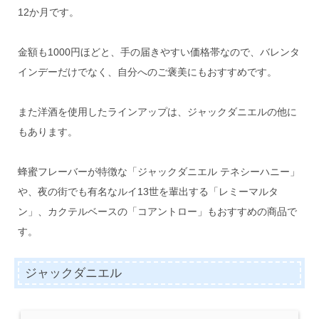
12か月です。
金額も1000円ほどと、手の届きやすい価格帯なので、バレンタ
インデーだけでなく、自分へのご褒美にもおすすめです。
また洋酒を使用したラインアップは、ジャックダニエルの他に
もあります。
蜂蜜フレーバーが特徴な「ジャックダニエル テネシーハニー」
や、夜の街でも有名なルイ13世を輩出する「レミーマルタ
ン」、カクテルベースの「コアントロー」もおすすめの商品で
す。
ジャックダニエル