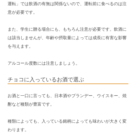
運転」では飲酒の有無は関係ないので、運転前に食べるのは注
意が必要です。
また、学生に贈る場合にも、もちろん注意が必要です。飲酒に
は該当しませんが、年齢や摂取量によっては成長に有害な影響
を与えます。
アルコール度数には注意しましょう。
チョコに入っているお酒で選ぶ
お酒と一口に言っても、日本酒やブランデー、ウイスキー、焼
酎など種類が豊富です。
種類によっても、入っている銘柄によっても味わいが大きく変
わります。