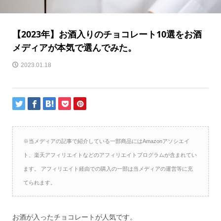
【2023年】お酒入りのチョコレート10選をお酒
メディアが本気で選んでみた。
2023.01.18
※当メディアの記事で紹介している一部商品にはAmazonアソシエイ
ト、楽天アフィリエイトなどのアフィリエイトプログラムが含まれてい
ます。 アフィリエイト経由での購入の一部は当メディアの運営等に充
てられます。
お酒が入ったチョコレートが人気です。