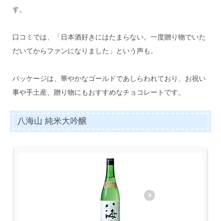
す。
口コミでは、「日本酒好きにはたまらない。一度贈り物でいた
だいてからファンになりました」という声も。
パッケージは、華やかなゴールドであしらわれており、お祝い
事や手土産、贈り物にもおすすめなチョコレートです。
八海山 純米大吟醸