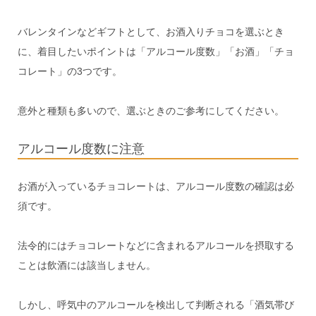
バレンタインなどギフトとして、お酒入りチョコを選ぶとき
に、着目したいポイントは「アルコール度数」「お酒」「チョ
コレート」の3つです。
意外と種類も多いので、選ぶときのご参考にしてください。
アルコール度数に注意
お酒が入っているチョコレートは、アルコール度数の確認は必
須です。
法令的にはチョコレートなどに含まれるアルコールを摂取する
ことは飲酒には該当しません。
しかし、呼気中のアルコールを検出して判断される「酒気帯び