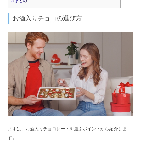
3
まとめ
お酒入りチョコの選び方
まずは、お酒入りチョコレートを選ぶポイントから紹介しま
す。