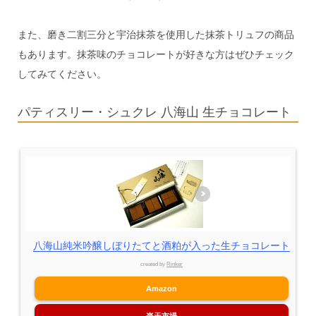
また、磨き二割三分と宇治抹茶を使用した抹茶トリュフの商品
もあります。抹茶味のチョコレートが好きな方はぜひチェック
してみてください。
パティスリー・シュクレ 八海山 生チョコレート
八海山純米吟醸しぼりたてと酒粕が入った生チョコレート
created by
Rinker
Amazon