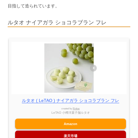
目指して造られています。
ルタオ ナイアガラ ショコラブラン フレ
ルタオ ( LeTAO ) ナイアガラ ショコラブラン フレ
created by
Rinker
LeTAO 小樽洋菓子舗ルタオ
Amazon
楽天市場