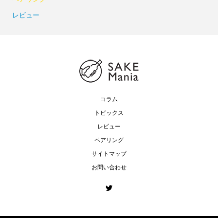
レビュー
コラム
トピックス
レビュー
ペアリング
サイトマップ
お問い合わせ