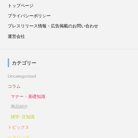
トップページ
プライバシーポリシー
プレスリリース情報・広告掲載のお問い合わせ
運営会社
カテゴリー
Uncategorized
コラム
マナー・基礎知識
商品紹介
雑学･豆知識
トピックス
ペアリング