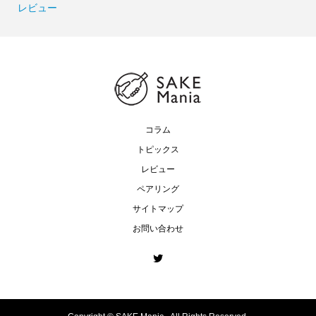
レビュー
コラム
トピックス
レビュー
ペアリング
サイトマップ
お問い合わせ