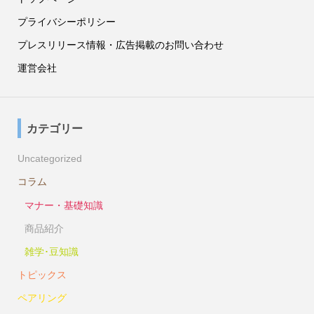
プライバシーポリシー
プレスリリース情報・広告掲載のお問い合わせ
運営会社
カテゴリー
Uncategorized
コラム
マナー・基礎知識
商品紹介
雑学･豆知識
トピックス
ペアリング