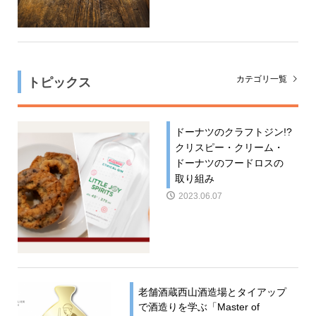
トピックス
カテゴリ一覧
ドーナツのクラフトジン!?
クリスピー・クリーム・
ドーナツのフードロスの
取り組み
2023.06.07
老舗酒蔵西山酒造場とタイアップ
で酒造りを学ぶ「Master of