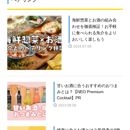
海鮮惣菜とお酒の組み合
わせを徹底検証！お手軽
に食べられる魚介をより
おいしく楽しもう
2024.07.08
甘いお酒に合うおすすめのおつま
みとは？【NEO Premium
Cocktail】PR
2023.08.06