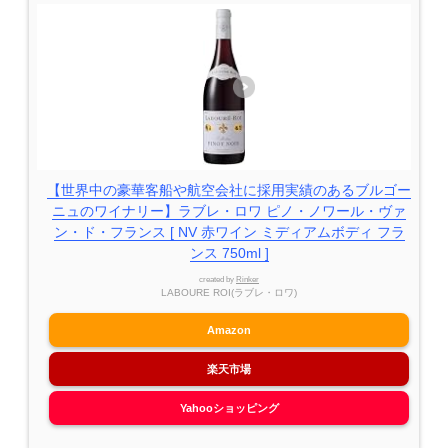
【世界中の豪華客船や航空会社に採用実績のあるブルゴー
ニュのワイナリー】ラブレ・ロワ ピノ・ノワール・ヴァ
ン・ド・フランス [ NV 赤ワイン ミディアムボディ フラ
ンス 750ml ]
created by
Rinker
LABOURE ROI(ラブレ・ロワ)
Amazon
楽天市場
Yahooショッピング