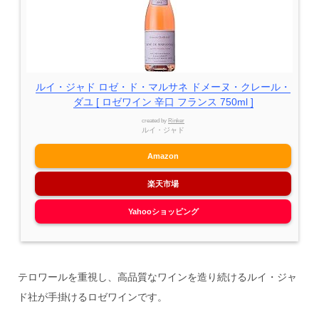
ルイ・ジャド ロゼ・ド・マルサネ ドメーヌ・クレール・
ダユ [ ロゼワイン 辛口 フランス 750ml ]
created by
Rinker
ルイ・ジャド
Amazon
楽天市場
Yahooショッピング
テロワールを重視し、高品質なワインを造り続ける​​ルイ・ジャ
ド社が手掛けるロゼワインです。