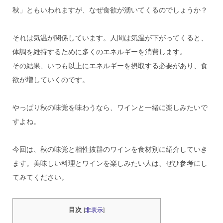
秋」ともいわれますが、なぜ食欲が湧いてくるのでしょうか？
それは気温が関係しています。人間は気温が下がってくると、
体調を維持するために多くのエネルギーを消費します。
その結果、いつも以上にエネルギーを摂取する必要があり、食
欲が増していくのです。
やっぱり秋の味覚を味わうなら、ワインと一緒に楽しみたいで
すよね。
今回は、秋の味覚と相性抜群のワインを食材別に紹介していき
ます。美味しい料理とワインを楽しみたい人は、ぜひ参考にし
てみてください。
目次
[
非表示
]