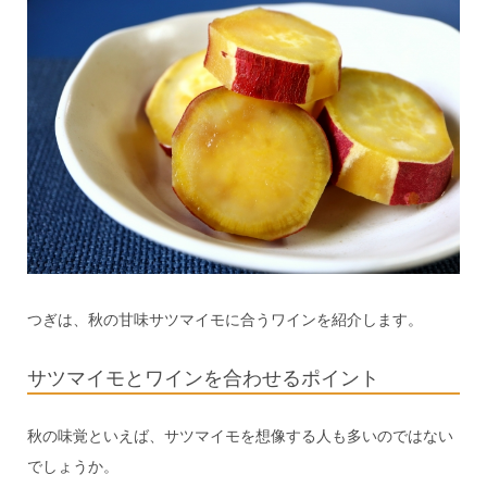
つぎは、秋の甘味サツマイモに合うワインを紹介します。
サツマイモとワインを合わせるポイント
秋の味覚といえば、サツマイモを想像する人も多いのではない
でしょうか。