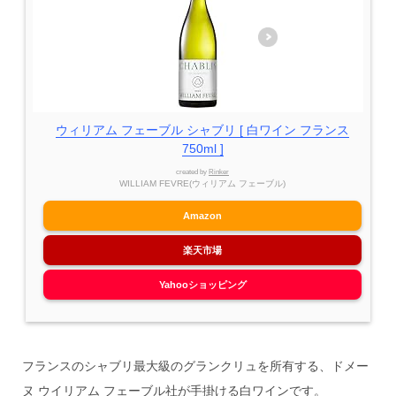
ウィリアム フェーブル シャブリ [ 白ワイン フランス
750ml ]
created by
Rinker
WILLIAM FEVRE(ウィリアム フェーブル)
Amazon
楽天市場
Yahooショッピング
フランスのシャブリ最大級のグランクリュを所有する、ドメー
ヌ ウイリアム フェーブル社が手掛ける白ワインです。