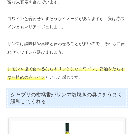
富な栄養素を含んでいます。
白ワインと合わせやすそうなイメージがありますが、実は赤ワ
インともマリアージュします。
サンマは調味料や薬味と合わせることが多いので、それらに合
わせてワインを選びましょう。
レモンや塩で食べるならキリッとした白ワイン、醤油をたらす
なら軽めの赤ワイン
といった感じです。
シャブリの柑橘香がサンマ塩焼きの臭さをうまく
緩和してくれる