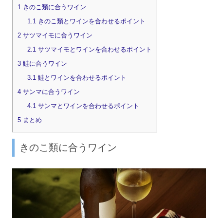
1
きのこ類に合うワイン
1.1
きのこ類とワインを合わせるポイント
2
サツマイモに合うワイン
2.1
サツマイモとワインを合わせるポイント
3
鮭に合うワイン
3.1
鮭とワインを合わせるポイント
4
サンマに合うワイン
4.1
サンマとワインを合わせるポイント
5
まとめ
きのこ類に合うワイン