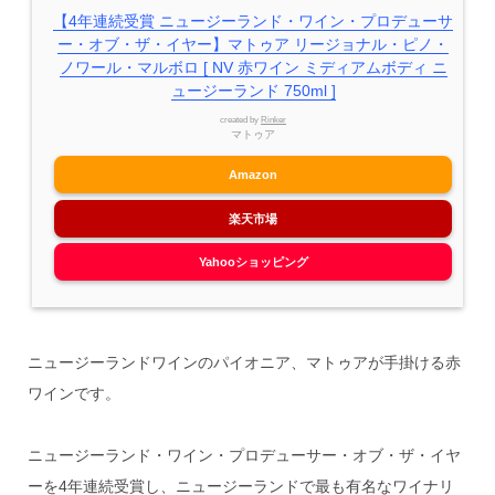
【4年連続受賞 ニュージーランド・ワイン・プロデューサ
ー・オブ・ザ・イヤー】マトゥア リージョナル・ピノ・
ノワール・マルボロ [ NV 赤ワイン ミディアムボディ ニ
ュージーランド 750ml ]
created by
Rinker
マトゥア
Amazon
楽天市場
Yahooショッピング
ニュージーランドワインのパイオニア、マトゥアが手掛ける赤
ワインです。
ニュージーランド・ワイン・プロデューサー・オブ・ザ・イヤ
ーを4年連続受賞し、ニュージーランドで最も有名なワイナリ