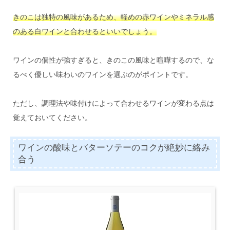
きのこは独特の風味があるため、軽めの赤ワインやミネラル感
のある白ワインと合わせるといいでしょう。
ワインの個性が強すぎると、きのこの風味と喧嘩するので、な
るべく優しい味わいのワインを選ぶのがポイントです。
ただし、調理法や味付けによって合わせるワインが変わる点は
覚えておいてください。
ワインの酸味とバターソテーのコクが絶妙に絡み
合う