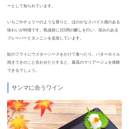
ーとして知られています。
いちごやチェリーのような香りと、ほのかなスパイス感のある
味わいが特徴です。熟成前に3日間の醸しを行い、深みのある
フレーバーとタンニンを追加しています。
鮭のフライにウスターソースをかけて食べたり、バターホイル
焼きできのこと合わせたりすると、最高のマリアージュを体験
できるでしょう。
サンマに合うワイン