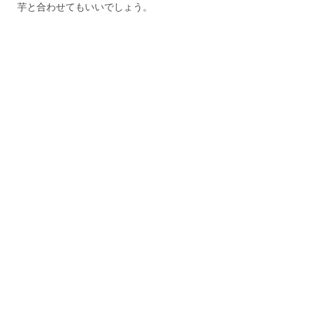
芋と合わせてもいいでしょう。