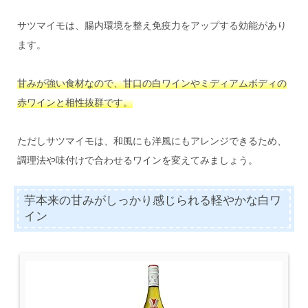
サツマイモは、腸内環境を整え免疫力をアップする効能があり
ます。
甘みが強い食材なので、甘口の白ワインやミディアムボディの
赤ワインと相性抜群です。
ただしサツマイモは、和風にも洋風にもアレンジできるため、
調理法や味付けで合わせるワインを変えてみましょう。
芋本来の甘みがしっかり感じられる軽やかな白ワ
イン