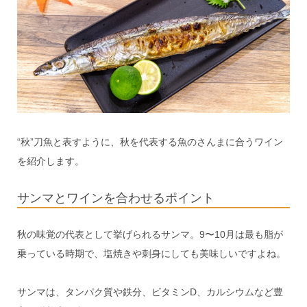
“秋”刀魚と表すように、秋を代表する魚のさんまに合うワイン
を紹介します。
サンマとワインを合わせるポイント
秋の味覚の代表として挙げられるサンマ。9〜10月は最も脂が
乗っている時期で、塩焼きや刺身にしても美味しいですよね。
サンマは、タンパク質や鉄分、ビタミンD、カルシウムなど豊