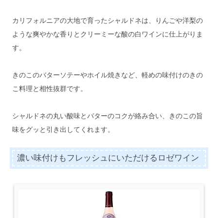
カリフォルニアの大地で育ったシャルドネは、りんごや洋梨の
ような爽やかな香りとクリーミーな酸の白ワインに仕上がりま
す。
きのこのバターソテーやホイル焼きなど、軽めの味付けのきの
こ料理と相性抜群です。
シャルドネの丸い酸味とバターのコクが絡み合い、きのこの旨
味をグッと引き出してくれます。
濃い味付けもフレッシュにいただけるロゼワイン