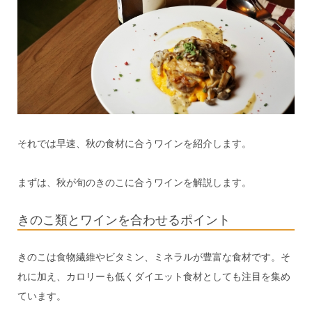
それでは早速、秋の食材に合うワインを紹介します。
まずは、秋が旬のきのこに合うワインを解説します。
きのこ類とワインを合わせるポイント
きのこは食物繊維やビタミン、ミネラルが豊富な食材です。そ
れに加え、カロリーも低くダイエット食材としても注目を集め
ています。