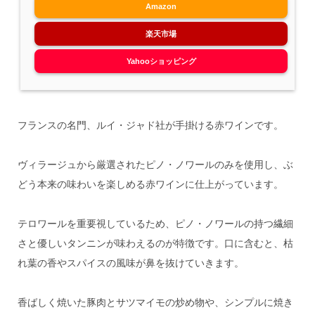
Amazon
楽天市場
Yahooショッピング
フランスの名門、ルイ・ジャド社が手掛ける赤ワインです。
ヴィラージュから厳選されたピノ・ノワールのみを使用し、ぶ
どう本来の味わいを楽しめる赤ワインに仕上がっています。
テロワールを重要視しているため、ピノ・ノワールの持つ繊細
さと優しいタンニンが味わえるのが特徴です。口に含むと、枯
れ葉の香やスパイスの風味が鼻を抜けていきます。
香ばしく焼いた豚肉とサツマイモの炒め物や、シンプルに焼き