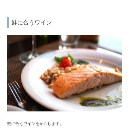
鮭に合うワイン
鮭に合うワインを紹介します。