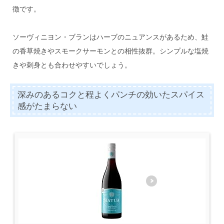
徴です。
ソーヴィニヨン・ブランはハーブのニュアンスがあるため、鮭
の香草焼きやスモークサーモンとの相性抜群。シンプルな塩焼
きや刺身とも合わせやすいでしょう。
深みのあるコクと程よくパンチの効いたスパイス
感がたまらない