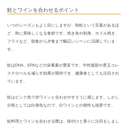
鮭とワインを合わせるポイント
いつのシーズンもよく目にしますが、秋鮭という言葉があるほ
ど、秋に美味しくなる食材です。焼き魚や刺身、ホイル焼き、
フライなど、朝食から夕食まで幅広いシーンに活躍していま
す。
鮭はDHA、EPAなどの栄養素が豊富です。中性脂肪や悪玉コレ
ステロールを減らす効果が期待でき、健康食としても注目され
ています。
鮭はピンク色で赤ワインと合わせやすそうに感じます。しかし
分類としては白身魚なので、白ワインとの相性も抜群です。
鮭料理とワインを合わせる際は、味付けと香りに注目をしまし