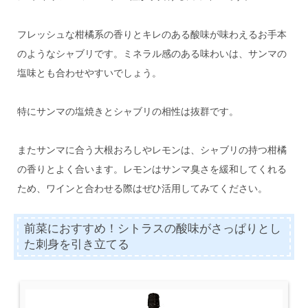
フレッシュな柑橘系の香りとキレのある酸味が味わえるお手本
のようなシャブリです。ミネラル感のある味わいは、サンマの
塩味とも合わせやすいでしょう。
特にサンマの塩焼きとシャブリの相性は抜群です。
またサンマに合う大根おろしやレモンは、シャブリの持つ柑橘
の香りとよく合います。レモンはサンマ臭さを緩和してくれる
ため、ワインと合わせる際はぜひ活用してみてください。
前菜におすすめ！シトラスの酸味がさっぱりとし
た刺身を引き立てる