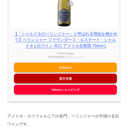
【「シャルドネのベリンジャー」と呼ばれる理由を確かめ
て】ベリンジャー ファウンダース・エステート・シャル
ドネ [ 白ワイン 辛口 アメリカ合衆国 750ml ]
created by
Rinker
BERINGER(ベリンジャー)
Amazon
楽天市場
Yahooショッピング
アメリカ・カリフォルニアの名門、ベリンジャーが手掛ける白
ワインです。