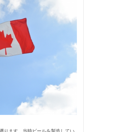
で遡ります。当時ビールを製造してい