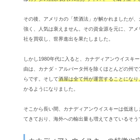
その後、アメリカの「禁酒法」が解かれましたが、
強く、人気は衰えません。その資金源を元に、アメ
社を買収し、世界進出を果たしました。
しかし1980年代に入ると、カナディアンウイスキ
由は、カナダ・アルバータ州を除くほとんどの州で
らです。そして
酒屋は全て州が運営することになり、
かるようになりました。
そこから長い間、カナディアンウイスキーは低迷し
てきており、海外への輸出量も増えてきているそう