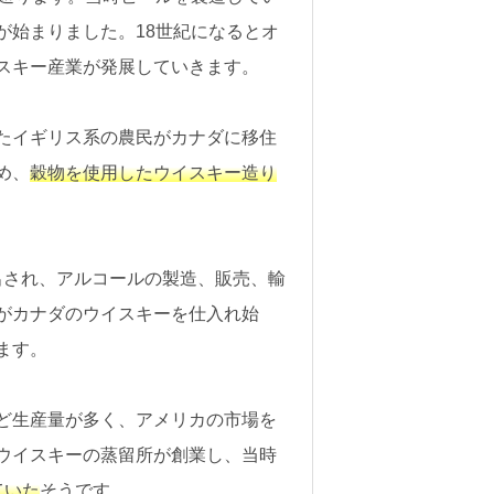
が始まりました。18世紀になるとオ
スキー産業が発展していきます。
たイギリス系の農民がカナダに移住
め、
穀物を使用したウイスキー造り
ち出され、アルコールの製造、販売、輸
がカナダのウイスキーを仕入れ始
ます。
ど生産量が多く、アメリカの市場を
ウイスキーの蒸留所が創業し、当時
ていた
そうです。