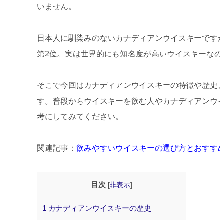
いません。
日本人に馴染みのないカナディアンウイスキーです
第2位。実は世界的にも知名度が高いウイスキーな
そこで今回はカナディアンウイスキーの特徴や歴史
す。普段からウイスキーを飲む人やカナディアンウ
考にしてみてください。
関連記事：
飲みやすいウイスキーの選び方とおすす
目次
[
非表示
]
1
カナディアンウイスキーの歴史