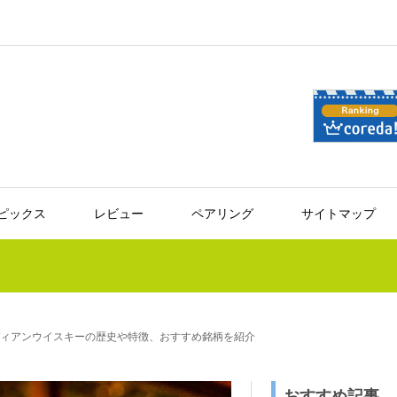
ピックス
レビュー
ペアリング
サイトマップ
ディアンウイスキーの歴史や特徴、おすすめ銘柄を紹介
おすすめ記事