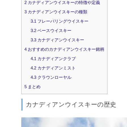
2
カナディアンウイスキーの特徴や定義
3
カナディアンウイスキーの種類
3.1
フレーバリングウイスキー
3.2
ベースウイスキー
3.3
カナディアンウイスキー
4
おすすめのカナディアンウイスキー銘柄
4.1
カナディアンクラブ
4.2
カナディアンミスト
4.3
クラウンローヤル
5
まとめ
カナディアンウイスキーの歴史