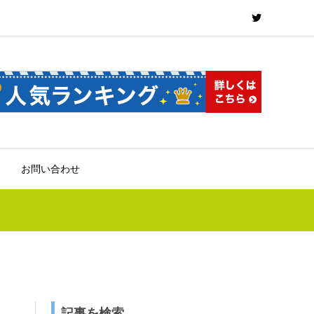
お問い合わせ
記事を検索