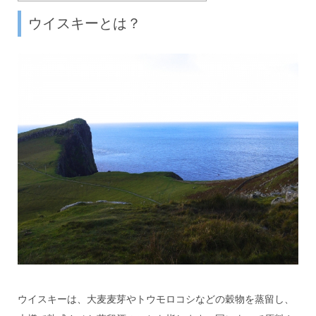
ウイスキーとは？
ウイスキーは、大麦麦芽やトウモロコシなどの穀物を蒸留し、