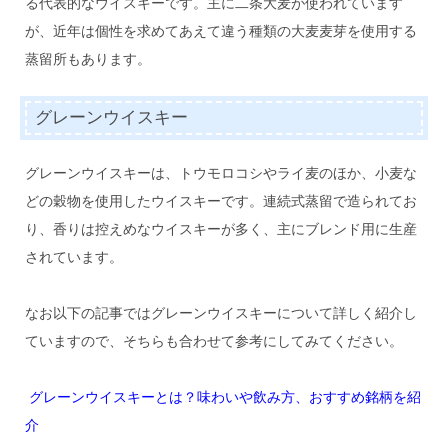
る代表的なウイスキーです。主に二条大麦が使われています
が、近年は個性を求めてあえて違う種類の大麦麦芽を使用する
蒸留所もあります。
グレーンウイスキー
グレーンウイスキーは、トウモロコシやライ麦のほか、小麦な
どの穀物を使用したウイスキーです。連続式蒸留で造られてお
り、香りは控えめなウイスキーが多く、主にブレンド用に生産
されています。
なお以下の記事ではグレーンウイスキーについて詳しく紹介し
ていますので、そちらも合わせて参考にしてみてください。
グレーンウイスキーとは？味わいや飲み方、おすすめ銘柄を紹
介