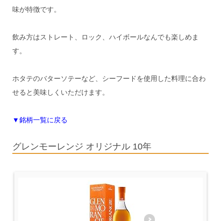
味が特徴です。
飲み方はストレート、ロック、ハイボールなんでも楽しめま
す。
ホタテのバターソテーなど、シーフードを使用した料理に合わ
せると美味しくいただけます。
▼銘柄一覧に戻る
グレンモーレンジ オリジナル 10年