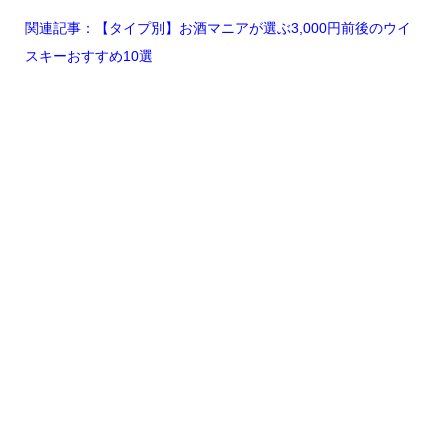
関連記事：【タイプ別】お酒マニアが選ぶ3,000円前後のウイ
スキーおすすめ10選