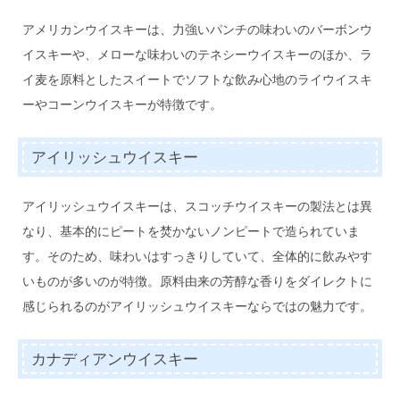
アメリカンウイスキーは、力強いパンチの味わいのバーボンウ
イスキーや、メローな味わいのテネシーウイスキーのほか、ラ
イ麦を原料としたスイートでソフトな飲み心地のライウイスキ
ーやコーンウイスキーが特徴です。
アイリッシュウイスキー
アイリッシュウイスキーは、スコッチウイスキーの製法とは異
なり、基本的にピートを焚かないノンピートで造られていま
す。そのため、味わいはすっきりしていて、全体的に飲みやす
いものが多いのが特徴。原料由来の芳醇な香りをダイレクトに
感じられるのがアイリッシュウイスキーならではの魅力です。
カナディアンウイスキー