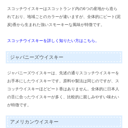
スコッチウイスキーはスコットランド内の6つの産地から造ら
れており、地域ごとのカラーが違いますが、全体的にピート(泥
炭)香から生まれた強いスモーキーな風味が特徴です。
スコッチウイスキーを詳しく知りたい方はこちら。
ジャパニーズウイスキー
ジャパニーズウイスキーは、先述の通りスコッチウイスキーを
お手本にしたウイスキーです。原料や製法は同じのですが、ス
コッチウイスキーほどピート香はありません。全体的に日本人
の舌に合ったウイスキーが多く、比較的に親しみやすい味わい
が特徴です。
アメリカンウイスキー