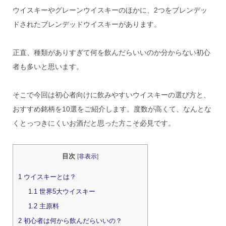
ウイスキーやグレーンウイスキーのほかに、2つをブレンデッ
ドされたブレンデッドウイスキーがあります。
正直、種類がありすぎて何を飲んだらいいのか分からない初心
者も多いと思います。
そこで今回は初心者向けに飲みやすいウイスキーの選び方と、
おすすめ銘柄を10選をご紹介します。度数が高くて、なんとな
くとっつきにくいお酒だと思った方こそ必見です。
目次
[
非表示
]
1
ウイスキーとは？
1.1
世界5大ウイスキー
1.2
主原料
2
初心者は何から飲んだらいいの？