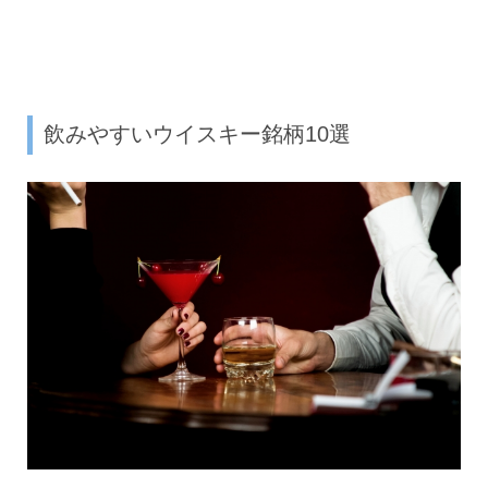
飲みやすいウイスキー銘柄10選