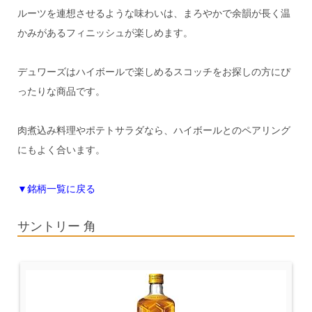
ルーツを連想させるような味わいは、まろやかで余韻が長く温
かみがあるフィニッシュが楽しめます。
デュワーズはハイボールで楽しめるスコッチをお探しの方にぴ
ったりな商品です。
肉煮込み料理やポテトサラダなら、ハイボールとのペアリング
にもよく合います。
▼銘柄一覧に戻る
サントリー 角