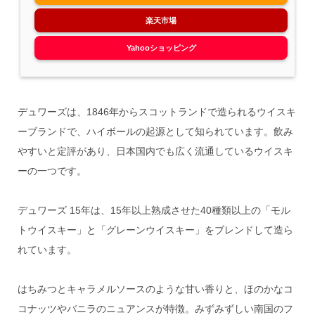
楽天市場
Yahooショッピング
デュワーズは、1846年からスコットランドで造られるウイスキ
ーブランドで、ハイボールの起源として知られています。飲み
やすいと定評があり、日本国内でも広く流通しているウイスキ
ーの一つです。
デュワーズ 15年は、15年以上熟成させた40種類以上の「モル
トウイスキー」と「グレーンウイスキー」をブレンドして造ら
れています。
はちみつとキャラメルソースのような甘い香りと、ほのかなコ
コナッツやバニラのニュアンスが特徴。みずみずしい南国のフ