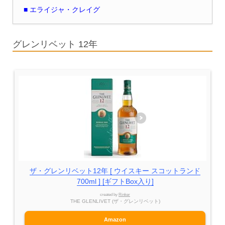
■ エライジャ・クレイグ
グレンリベット 12年
ザ・グレンリベット12年 [ ウイスキー スコットランド
700ml ] [ギフトBox入り]
created by
Rinker
THE GLENLIVET (ザ・グレンリベット)
Amazon