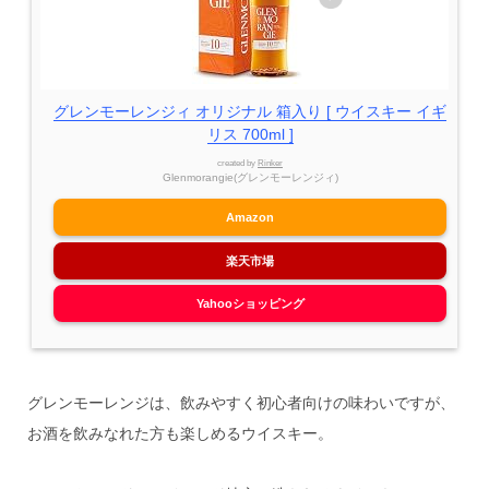
グレンモーレンジィ オリジナル 箱入り [ ウイスキー イギ
リス 700ml ]
created by
Rinker
Glenmorangie(グレンモーレンジィ)
Amazon
楽天市場
Yahooショッピング
グレンモーレンジは、飲みやすく初心者向けの味わいですが、
お酒を飲みなれた方も楽しめるウイスキー。