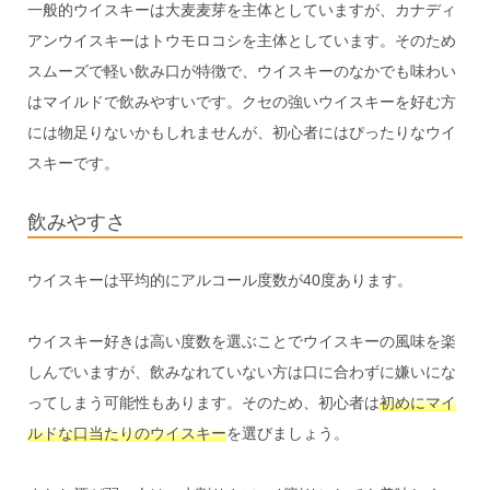
一般的ウイスキーは大麦麦芽を主体としていますが、カナディ
アンウイスキーはトウモロコシを主体としています。そのため
スムーズで軽い飲み口が特徴で、ウイスキーのなかでも味わい
はマイルドで飲みやすいです。クセの強いウイスキーを好む方
には物足りないかもしれませんが、初心者にはぴったりなウイ
スキーです。
飲みやすさ
ウイスキーは平均的にアルコール度数が40度あります。
ウイスキー好きは高い度数を選ぶことでウイスキーの風味を楽
しんでいますが、飲みなれていない方は口に合わずに嫌いにな
ってしまう可能性もあります。そのため、初心者は
初めにマイ
ルドな口当たりのウイスキー
を選びましょう。