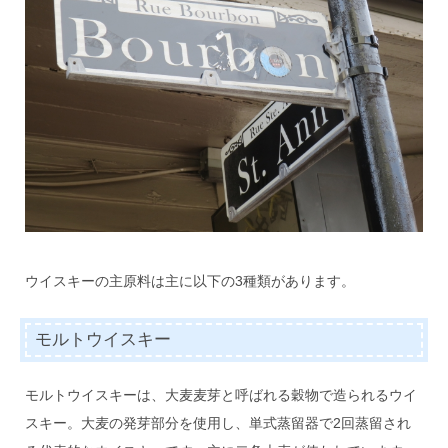
ウイスキーの主原料は主に以下の3種類があります。
モルトウイスキー
モルトウイスキーは、大麦麦芽と呼ばれる穀物で造られるウイ
スキー。大麦の発芽部分を使用し、単式蒸留器で2回蒸留され