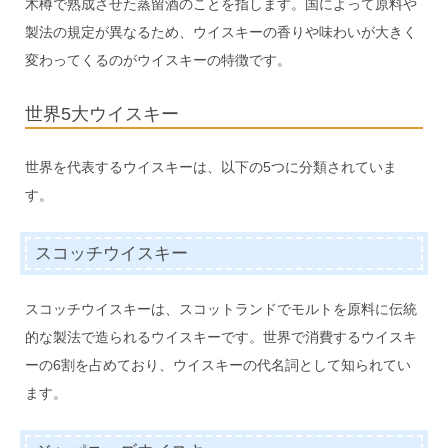
木樽で熟成させた蒸留酒のことを指します。国によって原料や
製法の規定が異なるため、ウイスキーの香りや味わいが大きく
変わってくるのがウイスキーの特徴です。
世界5大ウイスキー
世界を代表するウイスキーは、以下の5つに分類されていま
す。
スコッチウイスキー
スコッチウイスキーは、スコットランドでモルトを原料に伝統
的な製法で造られるウイスキーです。世界で消費するウイスキ
ーの6割を占めており、ウイスキーの代名詞として知られてい
ます。