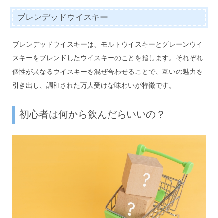
ブレンデッドウイスキー
ブレンデッドウイスキーは、モルトウイスキーとグレーンウイ
スキーをブレンドしたウイスキーのことを指します。それぞれ
個性が異なるウイスキーを混ぜ合わせることで、互いの魅力を
引き出し、調和された万人受けな味わいが特徴です。
初心者は何から飲んだらいいの？