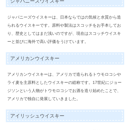
ジャパニーズウイスキー
ジャパニーズウイスキーは、日本ならではの気候と水質から造
られるウイスキーです。原料や製法はスコッチをお手本してお
り、歴史としてはまだ浅いのですが、現在はスコッチウイスキ
ーと並びに海外で高い評価をうけています。
アメリカンウイスキー
アメリカンウイスキーは、アメリカで造られるトウモロコシや
ライ麦を主原料としたウイスキーの総称です。17世紀にジョー
ジソンという人物がトウモロコシでお酒を造り始めたことで、
アメリカで独自に発展していきました。
アイリッシュウイスキー