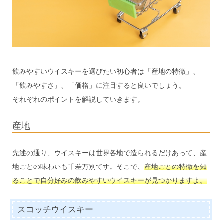
飲みやすいウイスキーを選びたい初心者は「産地の特徴」、
「飲みやすさ」、「価格」に注目すると良いでしょう。
それぞれのポイントを解説していきます。
産地
先述の通り、ウイスキーは世界各地で造られるだけあって、産
地ごとの味わいも千差万別です。そこで、
産地ごとの特徴を知
ることで自分好みの飲みやすいウイスキーが見つかりますよ。
スコッチウイスキー