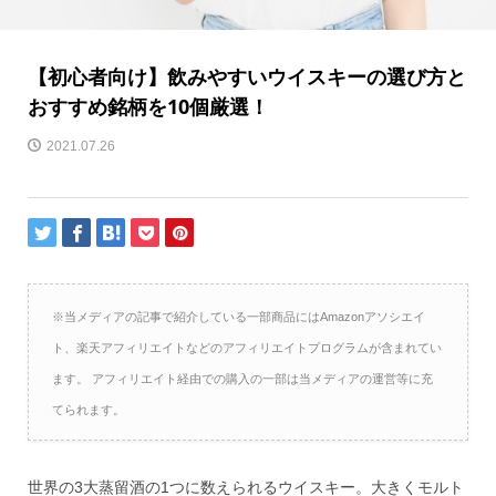
【初心者向け】飲みやすいウイスキーの選び方と
おすすめ銘柄を10個厳選！
2021.07.26
※当メディアの記事で紹介している一部商品にはAmazonアソシエイ
ト、楽天アフィリエイトなどのアフィリエイトプログラムが含まれてい
ます。 アフィリエイト経由での購入の一部は当メディアの運営等に充
てられます。
世界の3大蒸留酒の1つに数えられるウイスキー。大きくモルト