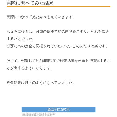
実際に調べてみた結果
実際につかって見た結果を見ていきます。
ちなみに検査は、付属の綿棒で頬の内側をこすり、それを郵送
するだけでした。
必要なものは全て同梱されていたので、このあたりは楽です。
そして、郵送して約2週間程度で検査結果をweb上で確認するこ
とが出来るようになります。
検査結果は以下のようになっていました。