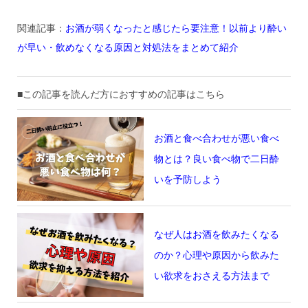
関連記事：
お酒が弱くなったと感じたら要注意！以前より酔い
が早い・飲めなくなる原因と対処法をまとめて紹介
■この記事を読んだ方におすすめの記事はこちら
お酒と食べ合わせが悪い食べ
物とは？良い食べ物で二日酔
いを予防しよう
なぜ人はお酒を飲みたくなる
のか？心理や原因から飲みた
い欲求をおさえる方法まで