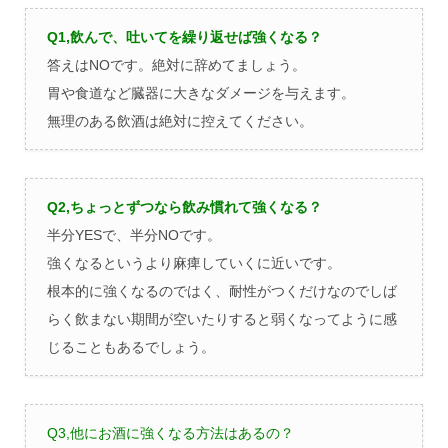
Q1,飲んで、吐いてを繰り返せば強くなる？
答えはNOです。絶対に辞めてましょう。
胃や食道など臓器に大きなダメージを与えます。
無理のある飲酒は絶対に控えてください。
Q2,ちょっとずつなら飲み慣れて強くなる？
半分YESで、半分NOです。
強くなるというより麻痺していくに近いです。
根本的に強くなるのではく、耐性がつくだけなのでしば
らく飲まない期間が空いたりすると弱くなってように感
じることもあるでしょう。
Q3,他にお酒に強くなる方法はあるの？