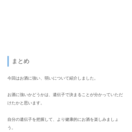
まとめ
今回はお酒に強い、弱いについて紹介しました。
お酒に強いかどうかは、遺伝子で決まることが分かっていただ
けたかと思います。
自分の遺伝子を把握して、より健康的にお酒を楽しみましょ
う。