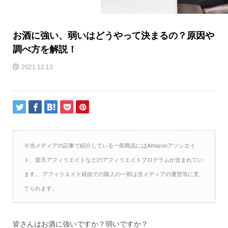
お酒に強い、弱いはどうやって決まるの？原因や
調べ方を解説！
2021.12.13
※当メディアの記事で紹介している一部商品にはAmazonアソシエイ
ト、楽天アフィリエイトなどのアフィリエイトプログラムが含まれてい
ます。 アフィリエイト経由での購入の一部は当メディアの運営等に充
てられます。
皆さんはお酒に強いですか？弱いですか？