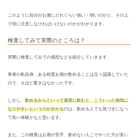
このように自分がお酒にどれぐらい強い・弱いのかと、その上
で何に注意しなければいけないのかがわかります。
検査してみて実際のところは？
実際に検査してみての感想などを紹介していきます。
筆者の私自身、ある程度お酒が飲めることは元々認識していた
ので、さほど驚きはなかったです。
しかし、
飲めるからといって過度に飲むと、こういった病気に
なりやすいというのが分かる
のは、飲める人でも気づきになっ
て良い体験かなと思います。
また、この検査はお酒が苦手、飲めない人こそやった方が良い