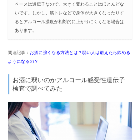
ベースは遺伝子なので、大きく変わることはほとんどな
いです。しかし、筋トレなどで身体が大きくなったりす
るとアルコール濃度が相対的に上がりにくくなる場合は
あります。
関連記事：
お酒に強くなる方法とは？弱い人は鍛えたら飲める
ようになるの？
お酒に弱いのかアルコール感受性遺伝子
検査で調べてみた