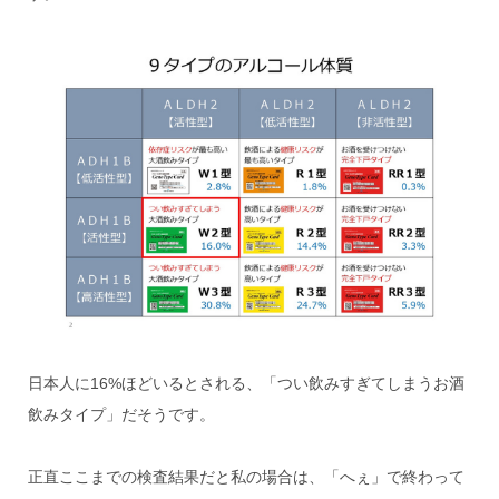
日本人に16%ほどいるとされる、「つい飲みすぎてしまうお酒
飲みタイプ」だそうです。
正直ここまでの検査結果だと私の場合は、「へぇ」で終わって