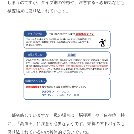
しまうのですが、タイプ別の特徴や、注意するべき病気なども
検査結果に盛り込まれています。
一部省略していますが、私の場合は「脳梗塞」や「依存症」特
に、「高血圧」に注意が必要なようです。栄養のアドバイスも
盛り込まれているのは具体的で良いですね。