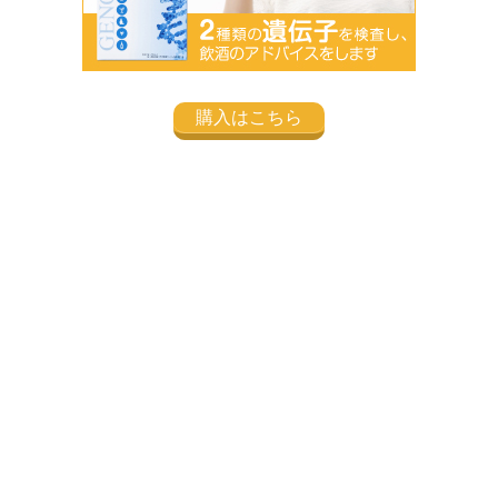
購入はこちら