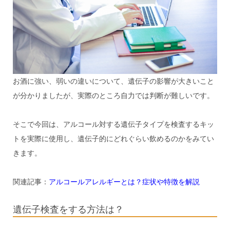
お酒に強い、弱いの違いについて、遺伝子の影響が大きいこと
が分かりましたが、実際のところ自力では判断が難しいです。
そこで今回は、アルコール対する遺伝子タイプを検査するキッ
トを実際に使用し、遺伝子的にどれぐらい飲めるのかをみてい
きます。
関連記事：
アルコールアレルギーとは？症状や特徴を解説
遺伝子検査をする方法は？