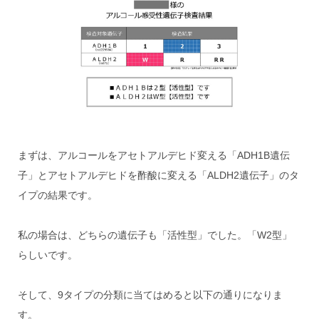
まずは、アルコールをアセトアルデヒド変える「ADH1B遺伝
子」とアセトアルデヒドを酢酸に変える「ALDH2遺伝子」のタ
イプの結果です。
私の場合は、どちらの遺伝子も「活性型」でした。「W2型」
らしいです。
そして、9タイプの分類に当てはめると以下の通りになりま
す。