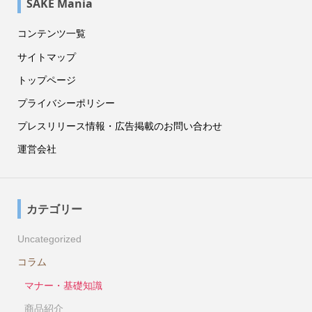
SAKE Mania
コンテンツ一覧
サイトマップ
トップページ
プライバシーポリシー
プレスリリース情報・広告掲載のお問い合わせ
運営会社
カテゴリー
Uncategorized
コラム
マナー・基礎知識
商品紹介