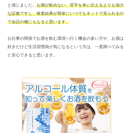
と感じました。
お酒が飲めない、苦手を単に伝えるよりも強力
な証拠ですし、検査結果が簡単にいつでもネットで見られるの
で会話の種にもなると思います。
お仕事の関係でお酒を飲む環境へ行く機会の多い方や、お酒は
好きだけど生活習慣病が気になるという方は、一度調べてみる
と安心できると思います。