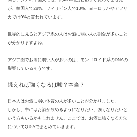
が、韓国人で28%、フィリピン人で13%、ヨーロッパやアフリ
カでは0%と言われています。
世界的に見るとアジア系の人はお酒に弱い人の割合が多いこと
が分かりますよね。
アジア圏でお酒に弱い人が多いのは、モンゴロイド系のDNAの
影響しているそうです。
鍛えれば強くなるは嘘？本当？
日本人はお酒に弱い体質の人が多いことが分かりました。
しかし、中にはお酒が飲めるようになりたい、強くなりたいと
いう方もいるかもしれません。ここでは、お酒に強くなる方法
についてQ＆Aでまとめていきます。