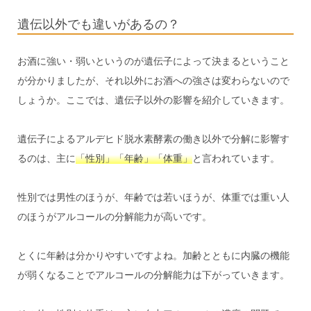
遺伝以外でも違いがあるの？
お酒に強い・弱いというのが遺伝子によって決まるということ
が分かりましたが、それ以外にお酒への強さは変わらないので
しょうか。ここでは、遺伝子以外の影響を紹介していきます。
遺伝子によるアルデヒド脱水素酵素の働き以外で分解に影響す
るのは、主に
「性別」「年齢」「体重」
と言われています。
性別では男性のほうが、年齢では若いほうが、体重では重い人
のほうがアルコールの分解能力が高いです。
とくに年齢は分かりやすいですよね。加齢とともに内臓の機能
が弱くなることでアルコールの分解能力は下がっていきます。