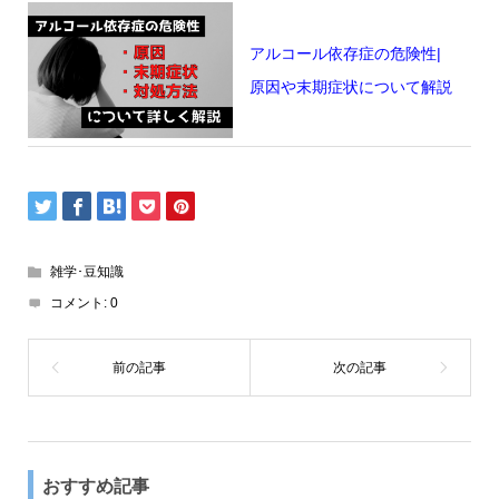
アルコール依存症の危険性|
原因や末期症状について解説
雑学･豆知識
コメント:
0
おすすめ記事