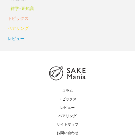
雑学･豆知識
トピックス
ペアリング
レビュー
コラム
トピックス
レビュー
ペアリング
サイトマップ
お問い合わせ