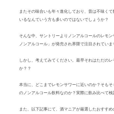
またその味合いも年々進化しており、昔は不味くて
いるなんていう方も多いのではないでしょうか？
そんな中、サントリーよりノンアルコールのレモン
ノンアルコール」が発売され界隈で注目されていま
しかし、考えてみてください。最早それはただのレ
か？？
本当に、どこまでレモンサワーに近いのか？そもそ
のノンアルコール飲料なのか？実際に飲み比べて検
また、以下記事にて、酒マニアが厳選したおすすめ