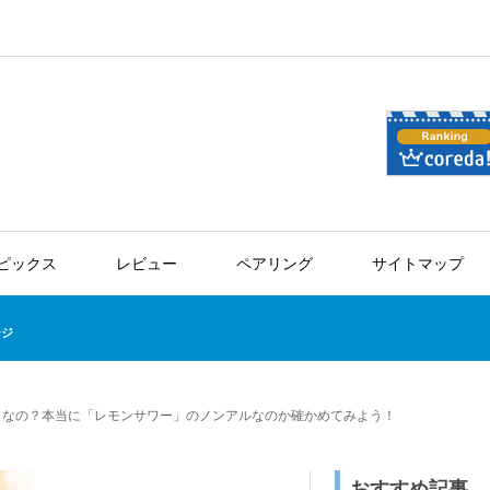
ピックス
レビュー
ペアリング
サイトマップ
ージ
うなの？本当に「レモンサワー」のノンアルなのか確かめてみよう！
おすすめ記事