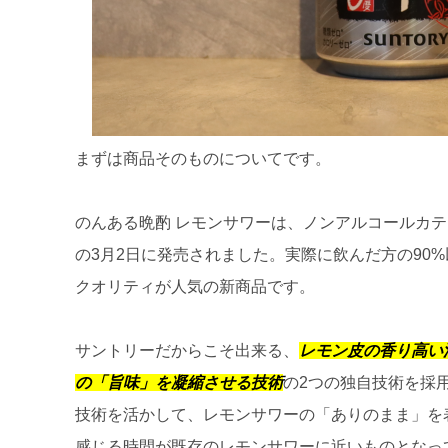
まずは商品そのものについてです。
のんある晩酌 レモンサワーは、ノンアルコールカテ
の3月2日に発売されました。実際に飲んだ方の90
クオリティが人気の新商品です。
サントリーだからこそ出来る、
レモン皮の香り高い
の「旨味」を凝縮させる技術
の2つの独自技術を採
技術を活かして、レモンサワーの「ありのまま」を
感じる時間が既存のレモンサワーに近いものとなっ