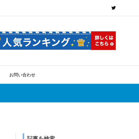
お問い合わせ
記事を検索