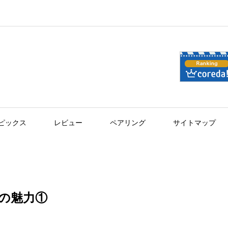
ピックス
レビュー
ペアリング
サイトマップ
の魅力①