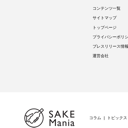
コンテンツ一覧
サイトマップ
トップページ
プライバシーポリ
プレスリリース情
運営会社
コラム
トピックス