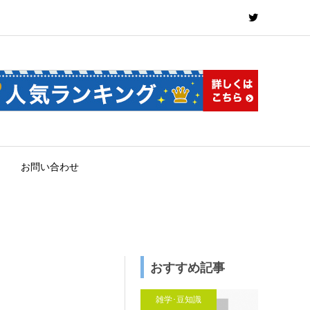
お問い合わせ
おすすめ記事
雑学･豆知識