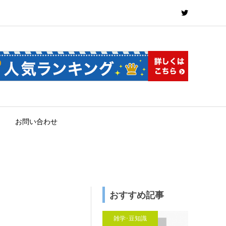
お問い合わせ
おすすめ記事
雑学･豆知識