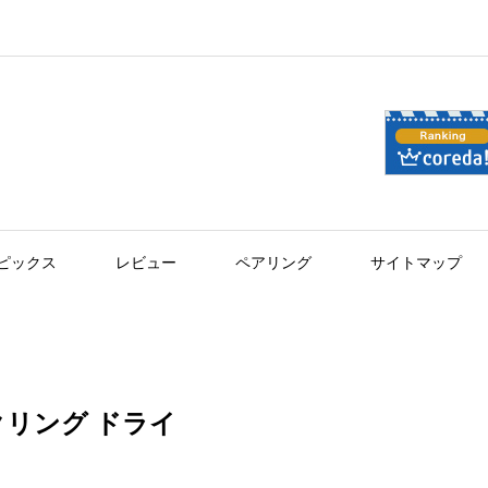
ピックス
レビュー
ペアリング
サイトマップ
リング ドライ