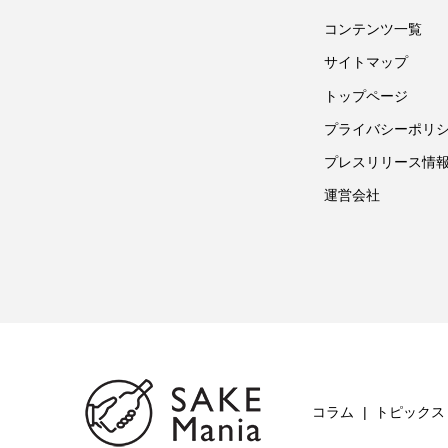
コンテンツ一覧
サイトマップ
トップページ
プライバシーポリ
プレスリリース情
運営会社
コラム
トピックス