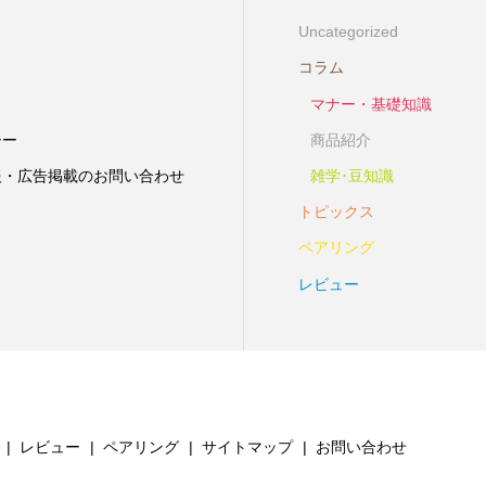
Uncategorized
コラム
マナー・基礎知識
シー
商品紹介
報・広告掲載のお問い合わせ
雑学･豆知識
トピックス
ペアリング
レビュー
レビュー
ペアリング
サイトマップ
お問い合わせ