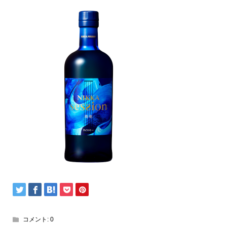
コメント:
0