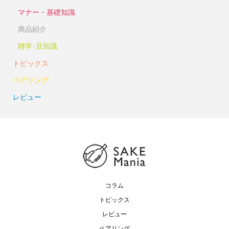
マナー・基礎知識
商品紹介
雑学･豆知識
トピックス
ペアリング
レビュー
コラム
トピックス
レビュー
ペアリング