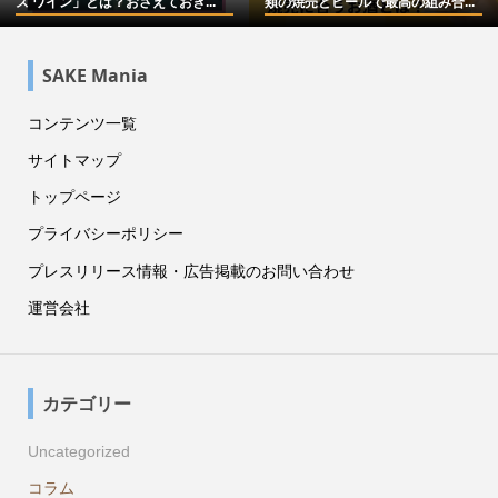
ズ ワイン」とは？おさえておき...
類の焼売とビールで最高の組み合...
SAKE Mania
コンテンツ一覧
サイトマップ
トップページ
プライバシーポリシー
プレスリリース情報・広告掲載のお問い合わせ
運営会社
カテゴリー
Uncategorized
コラム