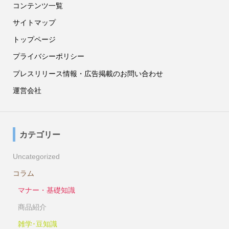
コンテンツ一覧
サイトマップ
トップページ
プライバシーポリシー
プレスリリース情報・広告掲載のお問い合わせ
運営会社
カテゴリー
Uncategorized
コラム
マナー・基礎知識
商品紹介
雑学･豆知識