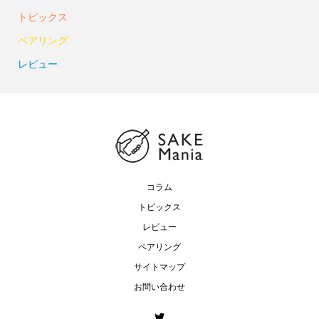
トピックス
ペアリング
レビュー
コラム
トピックス
レビュー
ペアリング
サイトマップ
お問い合わせ