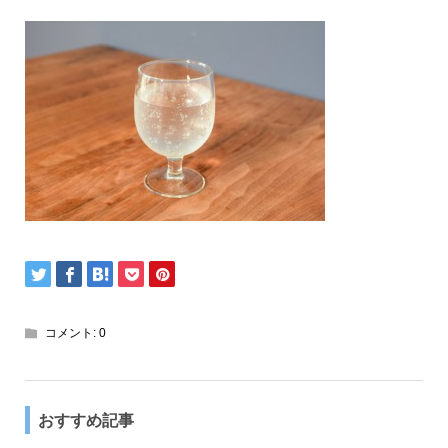
コメント:
0
おすすめ記事