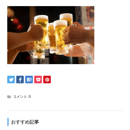
コメント:
0
おすすめ記事