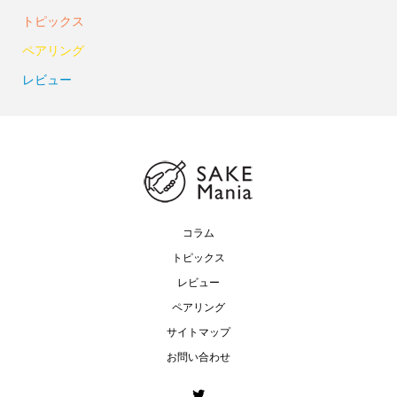
トピックス
ペアリング
レビュー
コラム
トピックス
レビュー
ペアリング
サイトマップ
お問い合わせ