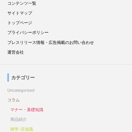
コンテンツ一覧
サイトマップ
トップページ
プライバシーポリシー
プレスリリース情報・広告掲載のお問い合わせ
運営会社
カテゴリー
Uncategorized
コラム
マナー・基礎知識
商品紹介
雑学･豆知識