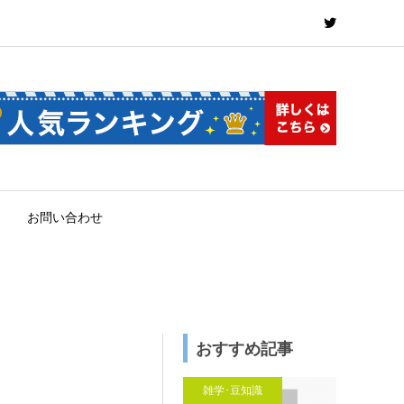
お問い合わせ
おすすめ記事
雑学･豆知識