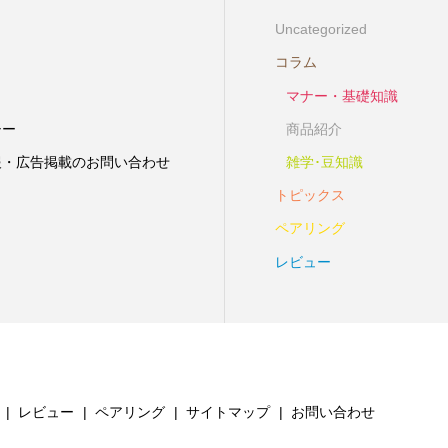
Uncategorized
コラム
マナー・基礎知識
シー
商品紹介
報・広告掲載のお問い合わせ
雑学･豆知識
トピックス
ペアリング
レビュー
レビュー
ペアリング
サイトマップ
お問い合わせ