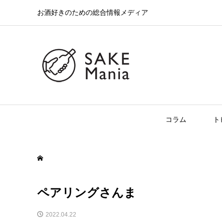
お酒好きのための総合情報メディア
コラム
ト
ペアリングさんま
2022.04.22