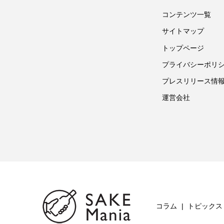
コンテンツ一覧
サイトマップ
トップページ
プライバシーポリ
プレスリリース情
運営会社
コラム
トピックス