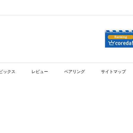
ピックス
レビュー
ペアリング
サイトマップ