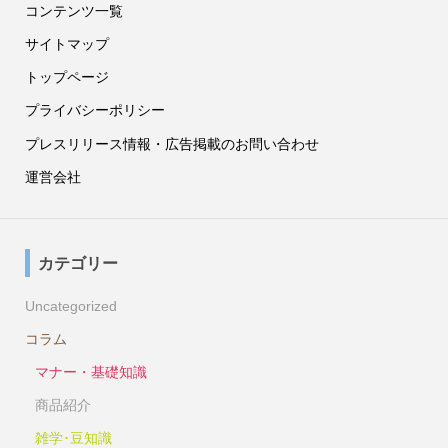
コンテンツ一覧
サイトマップ
トップページ
プライバシーポリシー
プレスリリース情報・広告掲載のお問い合わせ
運営会社
カテゴリー
Uncategorized
コラム
マナー・基礎知識
商品紹介
雑学･豆知識