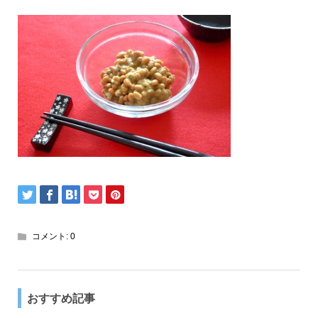
コメント:
0
おすすめ記事