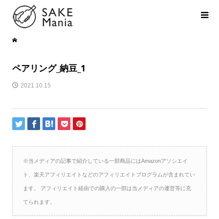
ペアリング_納豆_1
2021.10.15
※当メディアの記事で紹介している一部商品にはAmazonアソシエイ
ト、楽天アフィリエイトなどのアフィリエイトプログラムが含まれてい
ます。 アフィリエイト経由での購入の一部は当メディアの運営等に充
てられます。