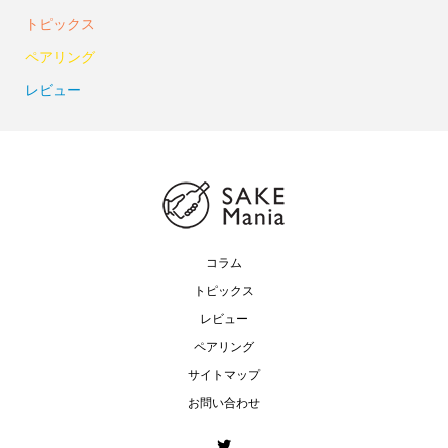
トピックス
ペアリング
レビュー
コラム
トピックス
レビュー
ペアリング
サイトマップ
お問い合わせ