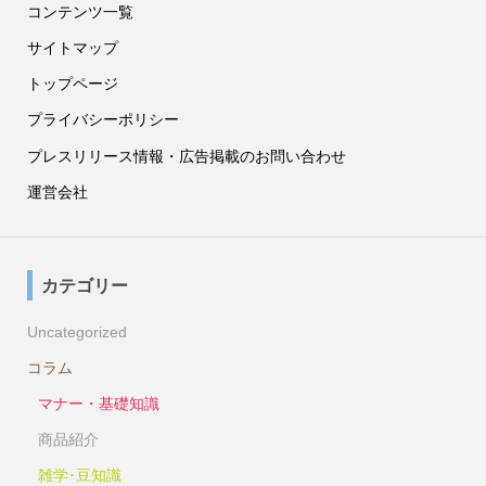
コンテンツ一覧
サイトマップ
トップページ
プライバシーポリシー
プレスリリース情報・広告掲載のお問い合わせ
運営会社
カテゴリー
Uncategorized
コラム
マナー・基礎知識
商品紹介
雑学･豆知識