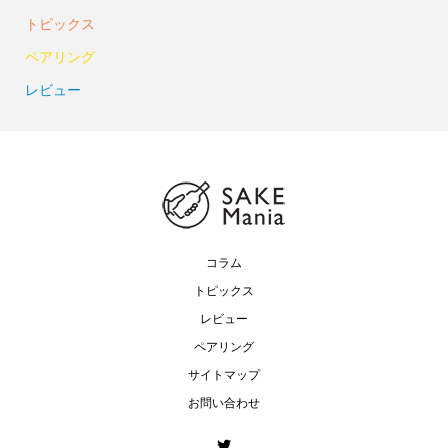
トピックス
ペアリング
レビュー
コラム
トピックス
レビュー
ペアリング
サイトマップ
お問い合わせ