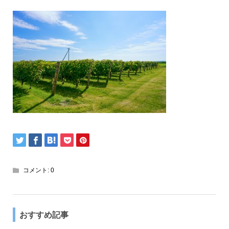
コメント:
0
おすすめ記事