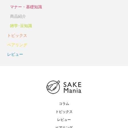
マナー・基礎知識
商品紹介
雑学･豆知識
トピックス
ペアリング
レビュー
コラム
トピックス
レビュー
ペアリング