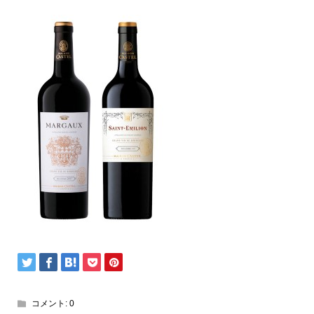
コメント:
0