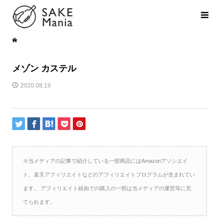
メゾン カステル
2020.08.19
※当メディアの記事で紹介している一部商品にはAmazonアソシエイ
ト、楽天アフィリエイトなどのアフィリエイトプログラムが含まれてい
ます。 アフィリエイト経由での購入の一部は当メディアの運営等に充
てられます。