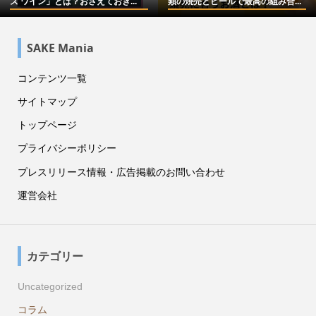
ズ ワイン」とは？おさえておき...
類の焼売とビールで最高の組み合...
SAKE Mania
コンテンツ一覧
サイトマップ
トップページ
プライバシーポリシー
プレスリリース情報・広告掲載のお問い合わせ
運営会社
カテゴリー
Uncategorized
コラム