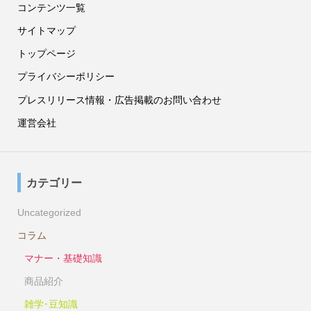
コンテンツ一覧
サイトマップ
トップページ
プライバシーポリシー
プレスリリース情報・広告掲載のお問い合わせ
運営会社
カテゴリー
Uncategorized
コラム
マナー・基礎知識
商品紹介
雑学･豆知識