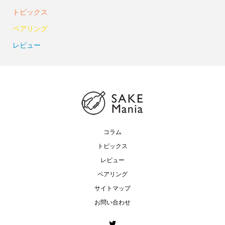
トピックス
ペアリング
レビュー
コラム
トピックス
レビュー
ペアリング
サイトマップ
お問い合わせ