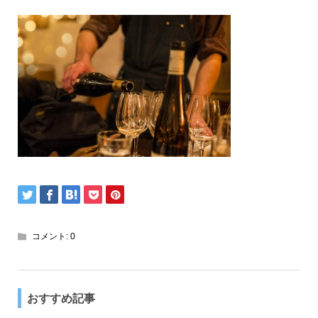
コメント:
0
おすすめ記事