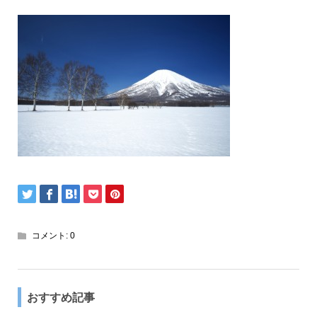
コメント:
0
おすすめ記事