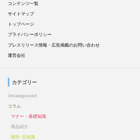
コンテンツ一覧
サイトマップ
トップページ
プライバシーポリシー
プレスリリース情報・広告掲載のお問い合わせ
運営会社
カテゴリー
Uncategorized
コラム
マナー・基礎知識
商品紹介
雑学･豆知識