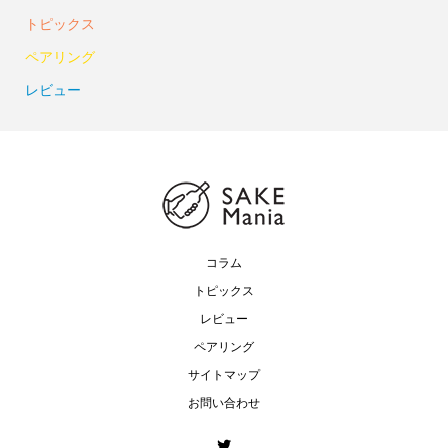
トピックス
ペアリング
レビュー
コラム
トピックス
レビュー
ペアリング
サイトマップ
お問い合わせ