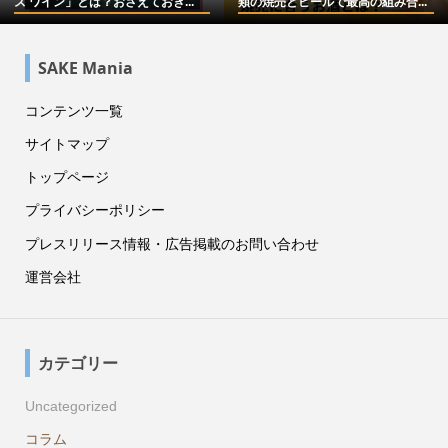
ズ ワイン」とは？おさえておき...
類の焼売とビールで最高の組み合...
SAKE Mania
コンテンツ一覧
サイトマップ
トップページ
プライバシーポリシー
プレスリリース情報・広告掲載のお問い合わせ
運営会社
カテゴリー
Uncategorized
コラム