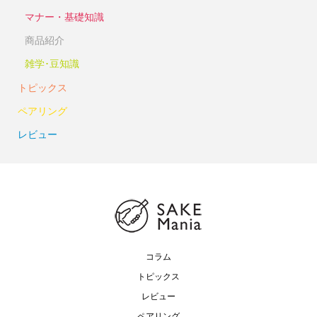
マナー・基礎知識
商品紹介
雑学･豆知識
トピックス
ペアリング
レビュー
コラム
トピックス
レビュー
ペアリング