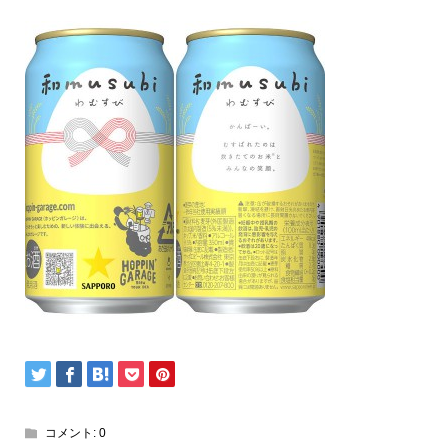
コメント:
0