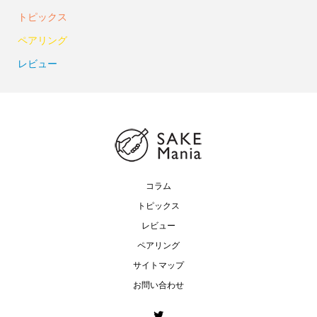
トピックス
ペアリング
レビュー
コラム
トピックス
レビュー
ペアリング
サイトマップ
お問い合わせ