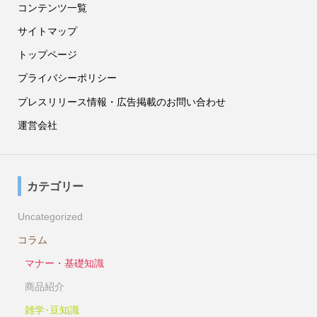
コンテンツ一覧
サイトマップ
トップページ
プライバシーポリシー
プレスリリース情報・広告掲載のお問い合わせ
運営会社
カテゴリー
Uncategorized
コラム
マナー・基礎知識
商品紹介
雑学･豆知識