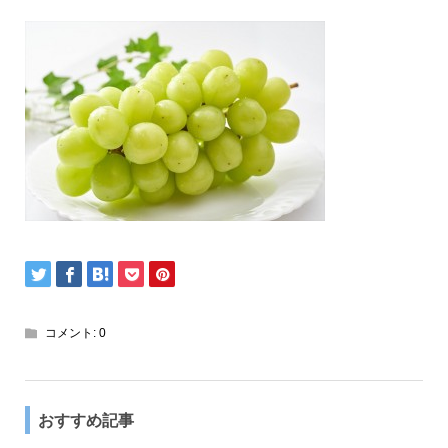
コメント:
0
おすすめ記事