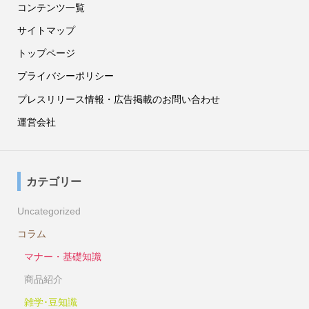
コンテンツ一覧
サイトマップ
トップページ
プライバシーポリシー
プレスリリース情報・広告掲載のお問い合わせ
運営会社
カテゴリー
Uncategorized
コラム
マナー・基礎知識
商品紹介
雑学･豆知識