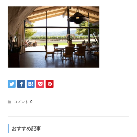
コメント:
0
おすすめ記事