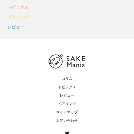
トピックス
ペアリング
レビュー
コラム
トピックス
レビュー
ペアリング
サイトマップ
お問い合わせ