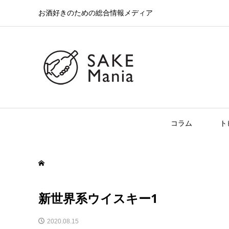
お酒好きのための総合情報メディア
コラム
ト
新世界系ウイスキー1
2020.08.15