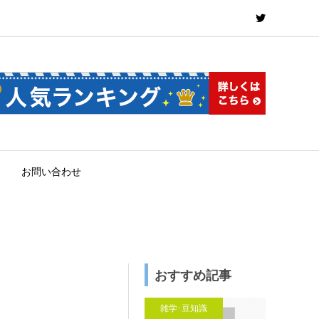
お問い合わせ
おすすめ記事
雑学･豆知識