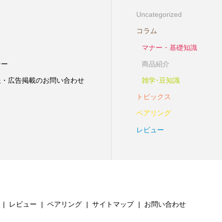
Uncategorized
コラム
マナー・基礎知識
シー
商品紹介
報・広告掲載のお問い合わせ
雑学･豆知識
トピックス
ペアリング
レビュー
レビュー
ペアリング
サイトマップ
お問い合わせ