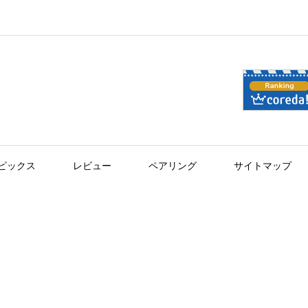
ピックス
レビュー
ペアリング
サイトマップ