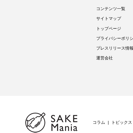
コンテンツ一覧
サイトマップ
トップページ
プライバシーポリ
プレスリリース情
運営会社
コラム
トピックス