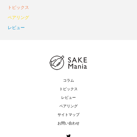
トピックス
ペアリング
レビュー
コラム
トピックス
レビュー
ペアリング
サイトマップ
お問い合わせ