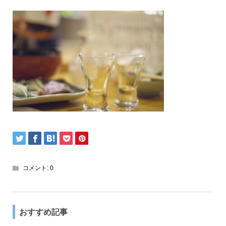
コメント:
0
おすすめ記事