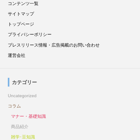
コンテンツ一覧
サイトマップ
トップページ
プライバシーポリシー
プレスリリース情報・広告掲載のお問い合わせ
運営会社
カテゴリー
Uncategorized
コラム
マナー・基礎知識
商品紹介
雑学･豆知識