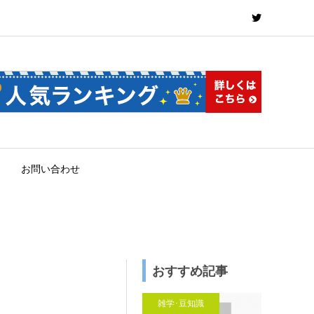
お問い合わせ
おすすめ記事
雑学･豆知識