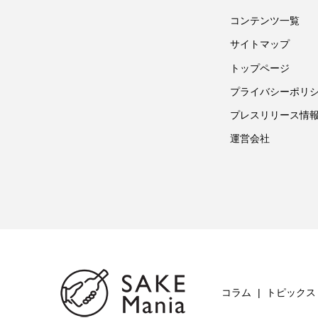
コンテンツ一覧
サイトマップ
トップページ
プライバシーポリ
プレスリリース情
運営会社
コラム
トピックス