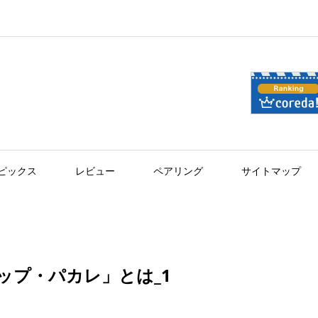
ピックス
レビュー
ペアリング
サイトマップ
ップ・パカレ」とは_1