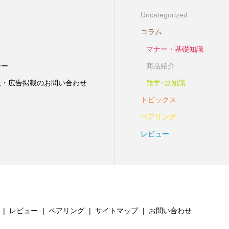
Uncategorized
コラム
マナー・基礎知識
シー
商品紹介
報・広告掲載のお問い合わせ
雑学･豆知識
トピックス
ペアリング
レビュー
レビュー
ペアリング
サイトマップ
お問い合わせ