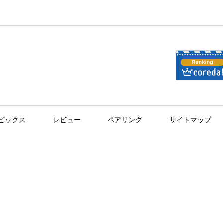
ピックス
レビュー
ペアリング
サイトマップ