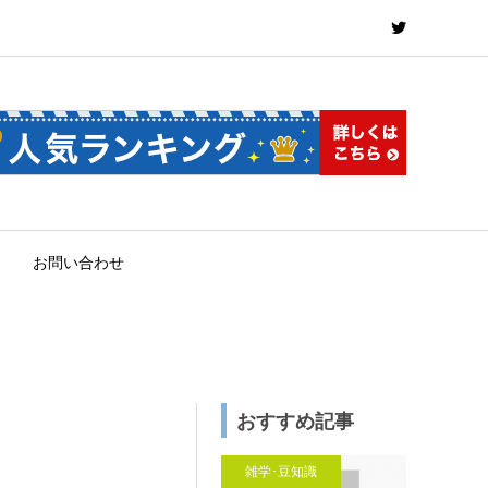
お問い合わせ
おすすめ記事
雑学･豆知識