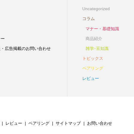
Uncategorized
コラム
マナー・基礎知識
シー
商品紹介
報・広告掲載のお問い合わせ
雑学･豆知識
トピックス
ペアリング
レビュー
レビュー
ペアリング
サイトマップ
お問い合わせ