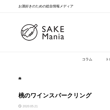
お酒好きのための総合情報メディア
コラム
ト
桃のワインスパークリング
2020.05.21