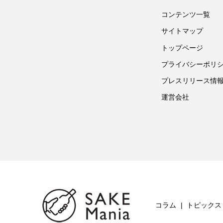
コンテンツ一覧
サイトマップ
トップページ
プライバシーポリ
プレスリリース情
運営会社
コラム
トピックス