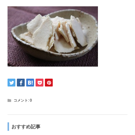
コメント:
0
おすすめ記事