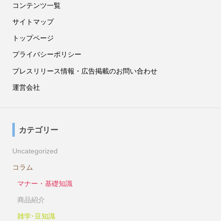
コンテンツ一覧
サイトマップ
トップページ
プライバシーポリシー
プレスリリース情報・広告掲載のお問い合わせ
運営会社
カテゴリー
Uncategorized
コラム
マナー・基礎知識
商品紹介
雑学･豆知識