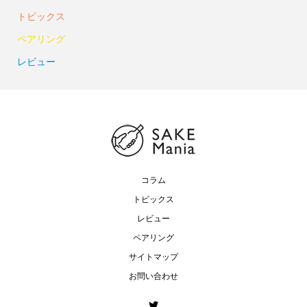
トピックス
ペアリング
レビュー
コラム
トピックス
レビュー
ペアリング
サイトマップ
お問い合わせ