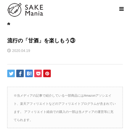
流行の「甘酒」を楽しもう③
2020.04.19
※当メディアの記事で紹介している一部商品にはAmazonアソシエイ
ト、楽天アフィリエイトなどのアフィリエイトプログラムが含まれてい
ます。 アフィリエイト経由での購入の一部は当メディアの運営等に充
てられます。