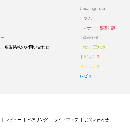
Uncategorized
コラム
マナー・基礎知識
シー
商品紹介
報・広告掲載のお問い合わせ
雑学･豆知識
トピックス
ペアリング
レビュー
レビュー
ペアリング
サイトマップ
お問い合わせ