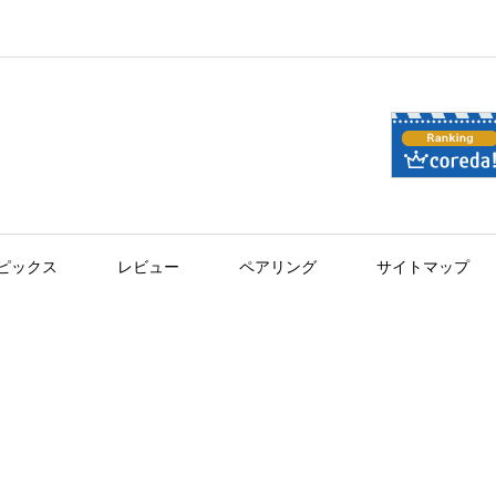
ピックス
レビュー
ペアリング
サイトマップ