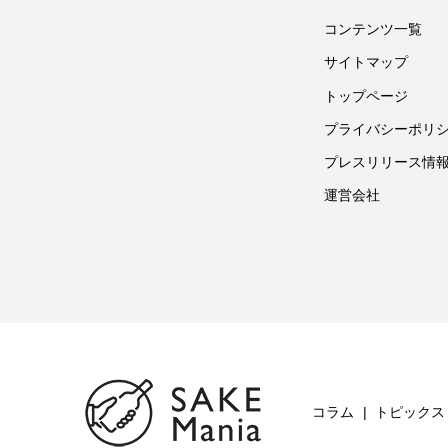
コンテンツ一覧
サイトマップ
トップページ
プライバシーポリ
プレスリリース情
運営会社
コラム
トピックス