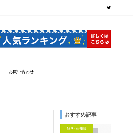
お問い合わせ
おすすめ記事
雑学･豆知識