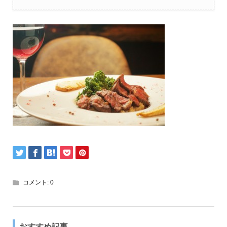
コメント:
0
おすすめ記事