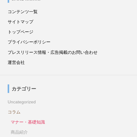
コンテンツ一覧
サイトマップ
トップページ
プライバシーポリシー
プレスリリース情報・広告掲載のお問い合わせ
運営会社
カテゴリー
Uncategorized
コラム
マナー・基礎知識
商品紹介