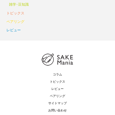
雑学･豆知識
トピックス
ペアリング
レビュー
コラム
トピックス
レビュー
ペアリング
サイトマップ
お問い合わせ