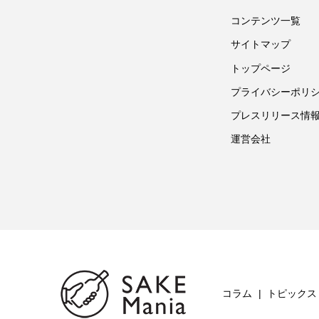
コンテンツ一覧
サイトマップ
トップページ
プライバシーポリ
プレスリリース情
運営会社
コラム
トピックス