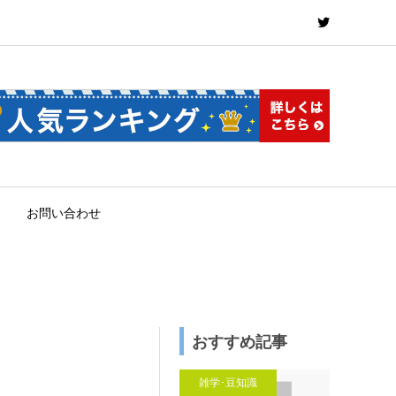
お問い合わせ
おすすめ記事
雑学･豆知識