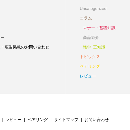
Uncategorized
コラム
マナー・基礎知識
シー
商品紹介
報・広告掲載のお問い合わせ
雑学･豆知識
トピックス
ペアリング
レビュー
レビュー
ペアリング
サイトマップ
お問い合わせ