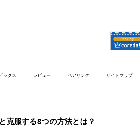
ピックス
レビュー
ペアリング
サイトマップ
と克服する8つの方法とは？