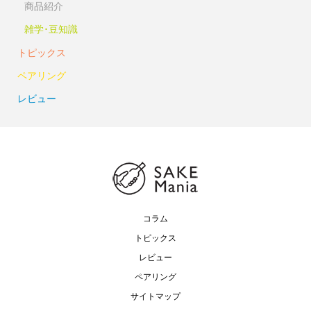
商品紹介
雑学･豆知識
トピックス
ペアリング
レビュー
コラム
トピックス
レビュー
ペアリング
サイトマップ