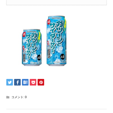
コメント:
0