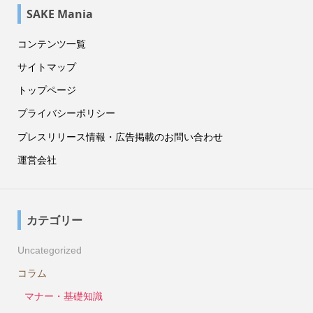
SAKE Mania
コンテンツ一覧
サイトマップ
トップページ
プライバシーポリシー
プレスリリース情報・広告掲載のお問い合わせ
運営会社
カテゴリー
Uncategorized
コラム
マナー・基礎知識