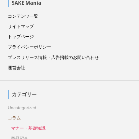
SAKE Mania
コンテンツ一覧
サイトマップ
トップページ
プライバシーポリシー
プレスリリース情報・広告掲載のお問い合わせ
運営会社
カテゴリー
Uncategorized
コラム
マナー・基礎知識
商品紹介