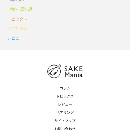
雑学･豆知識
トピックス
ペアリング
レビュー
コラム
トピックス
レビュー
ペアリング
サイトマップ
お問い合わせ