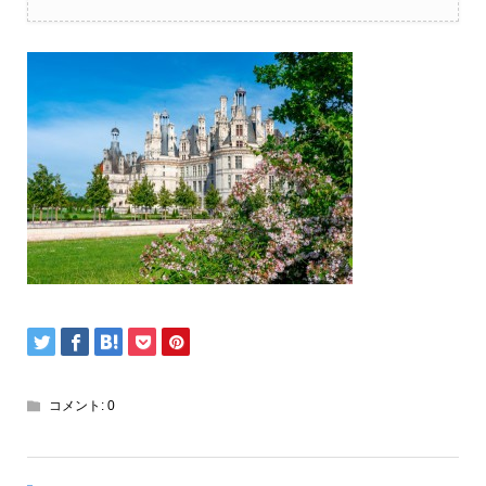
コメント:
0