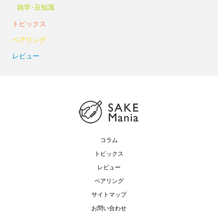
雑学･豆知識
トピックス
ペアリング
レビュー
コラム
トピックス
レビュー
ペアリング
サイトマップ
お問い合わせ