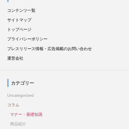
コンテンツ一覧
サイトマップ
トップページ
プライバシーポリシー
プレスリリース情報・広告掲載のお問い合わせ
運営会社
カテゴリー
Uncategorized
コラム
マナー・基礎知識
商品紹介