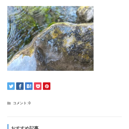
コメント:
0
おすすめ記事