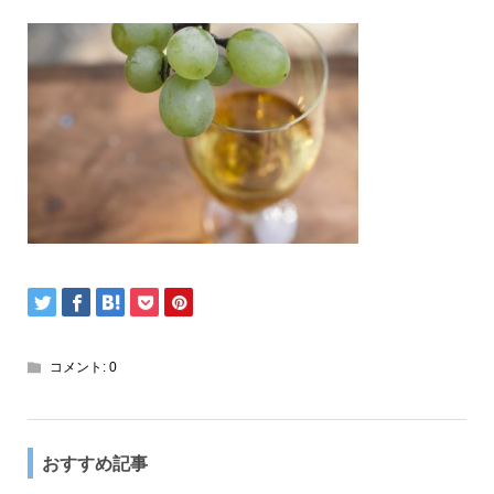
コメント:
0
おすすめ記事