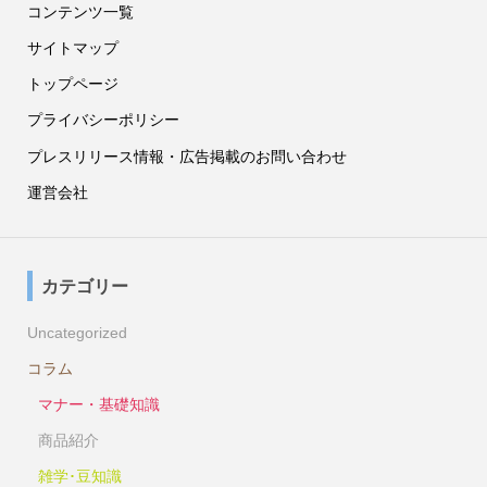
コンテンツ一覧
サイトマップ
トップページ
プライバシーポリシー
プレスリリース情報・広告掲載のお問い合わせ
運営会社
カテゴリー
Uncategorized
コラム
マナー・基礎知識
商品紹介
雑学･豆知識