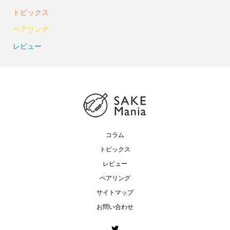
トピックス
ペアリング
レビュー
コラム
トピックス
レビュー
ペアリング
サイトマップ
お問い合わせ