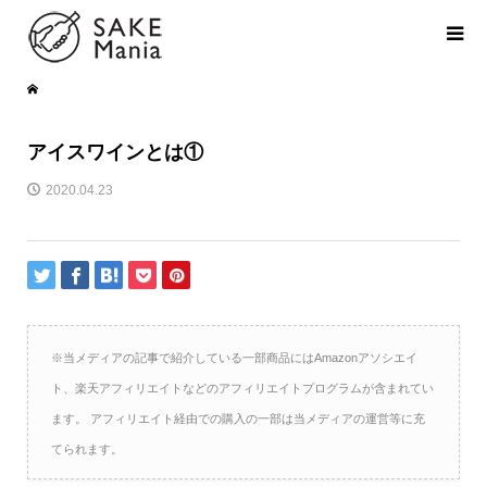
アイスワインとは①
2020.04.23
※当メディアの記事で紹介している一部商品にはAmazonアソシエイ
ト、楽天アフィリエイトなどのアフィリエイトプログラムが含まれてい
ます。 アフィリエイト経由での購入の一部は当メディアの運営等に充
てられます。