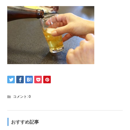
コメント:
0
おすすめ記事