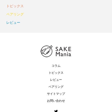
トピックス
ペアリング
レビュー
コラム
トピックス
レビュー
ペアリング
サイトマップ
お問い合わせ