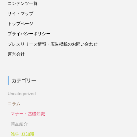
コンテンツ一覧
サイトマップ
トップページ
プライバシーポリシー
プレスリリース情報・広告掲載のお問い合わせ
運営会社
カテゴリー
Uncategorized
コラム
マナー・基礎知識
商品紹介
雑学･豆知識