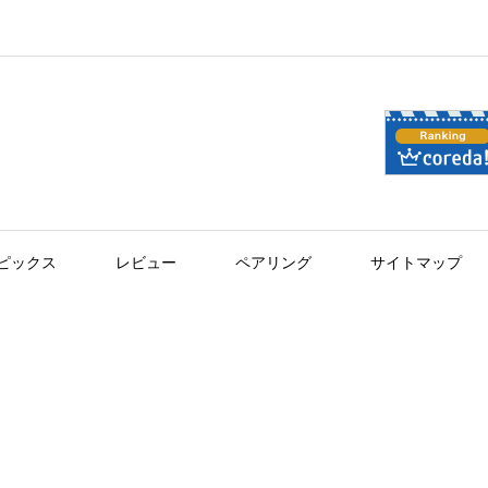
ピックス
レビュー
ペアリング
サイトマップ