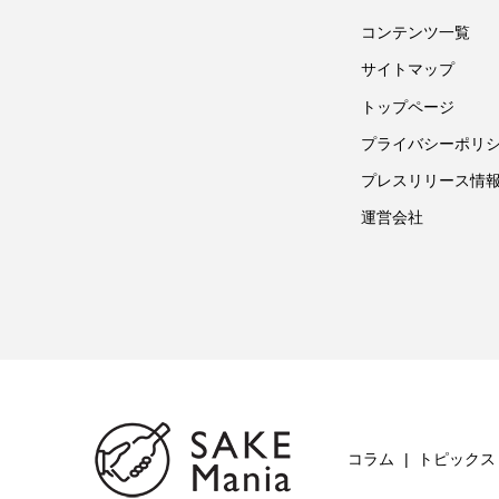
コンテンツ一覧
サイトマップ
トップページ
プライバシーポリ
プレスリリース情
運営会社
コラム
トピックス