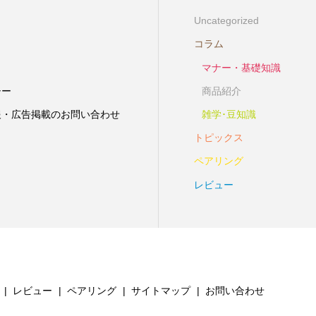
Uncategorized
コラム
マナー・基礎知識
シー
商品紹介
報・広告掲載のお問い合わせ
雑学･豆知識
トピックス
ペアリング
レビュー
レビュー
ペアリング
サイトマップ
お問い合わせ