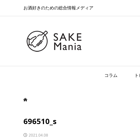
お酒好きのための総合情報メディア
コラム
ト
696510_s
2021.04.08