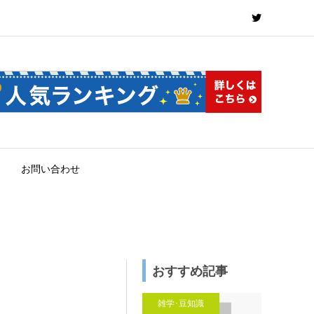
お問い合わせ
おすすめ記事
雑学･豆知識