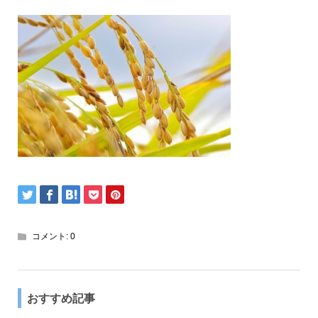
コメント:
0
おすすめ記事