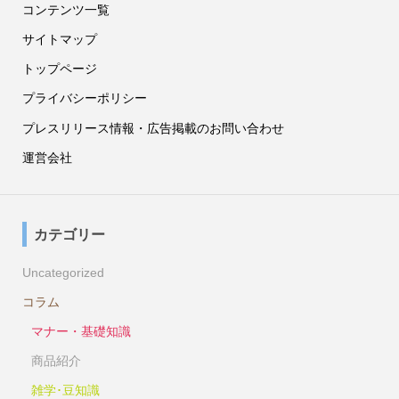
コンテンツ一覧
サイトマップ
トップページ
プライバシーポリシー
プレスリリース情報・広告掲載のお問い合わせ
運営会社
カテゴリー
Uncategorized
コラム
マナー・基礎知識
商品紹介
雑学･豆知識