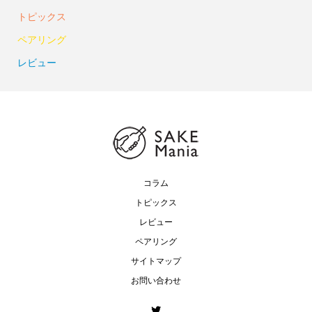
トピックス
ペアリング
レビュー
コラム
トピックス
レビュー
ペアリング
サイトマップ
お問い合わせ