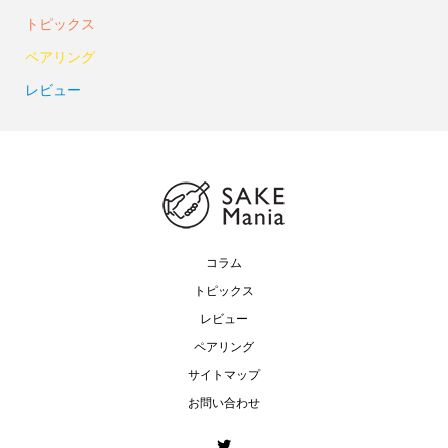
トピックス
ペアリング
レビュー
コラム
トピックス
レビュー
ペアリング
サイトマップ
お問い合わせ