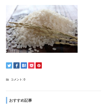
コメント:
0
おすすめ記事