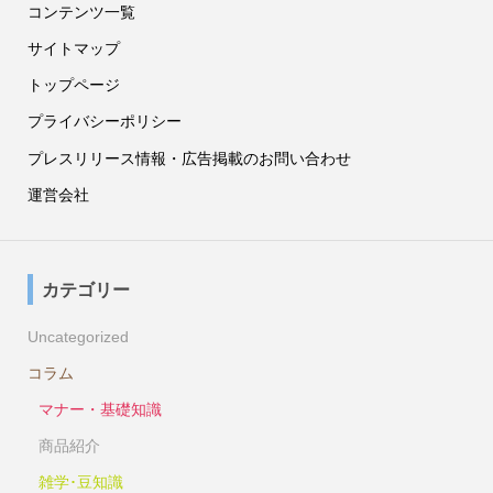
コンテンツ一覧
サイトマップ
トップページ
プライバシーポリシー
プレスリリース情報・広告掲載のお問い合わせ
運営会社
カテゴリー
Uncategorized
コラム
マナー・基礎知識
商品紹介
雑学･豆知識