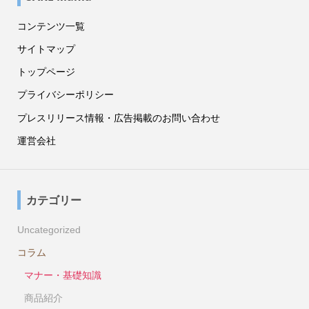
コンテンツ一覧
サイトマップ
トップページ
プライバシーポリシー
プレスリリース情報・広告掲載のお問い合わせ
運営会社
カテゴリー
Uncategorized
コラム
マナー・基礎知識
商品紹介