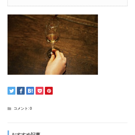
コメント:
0
おすすめ記事