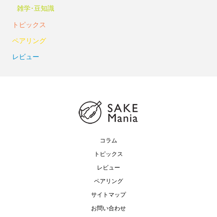
雑学･豆知識
トピックス
ペアリング
レビュー
コラム
トピックス
レビュー
ペアリング
サイトマップ
お問い合わせ