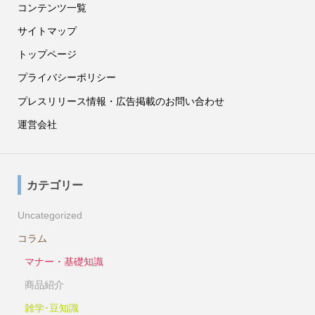
コンテンツ一覧
サイトマップ
トップページ
プライバシーポリシー
プレスリリース情報・広告掲載のお問い合わせ
運営会社
カテゴリー
Uncategorized
コラム
マナー・基礎知識
商品紹介
雑学･豆知識