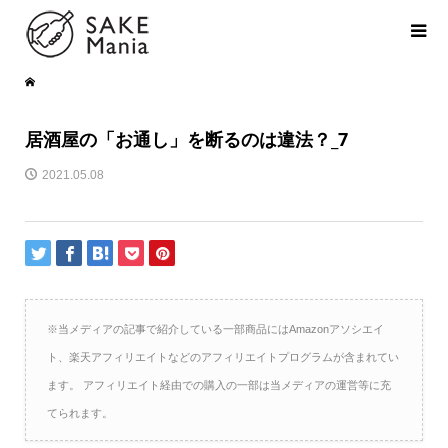
居酒屋の「お通し」を断るのは違法？_7
2021.05.08
※当メディアの記事で紹介している一部商品にはAmazonアソシエイ
ト、楽天アフィリエイトなどのアフィリエイトプログラムが含まれてい
ます。 アフィリエイト経由での購入の一部は当メディアの運営等に充
てられます。