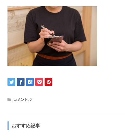
コメント:
0
おすすめ記事