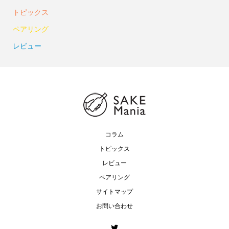
トピックス
ペアリング
レビュー
コラム
トピックス
レビュー
ペアリング
サイトマップ
お問い合わせ