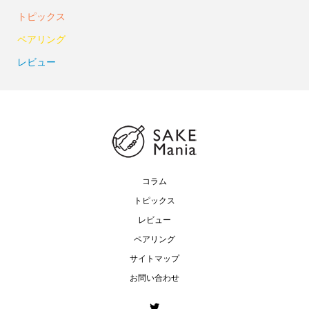
トピックス
ペアリング
レビュー
コラム
トピックス
レビュー
ペアリング
サイトマップ
お問い合わせ