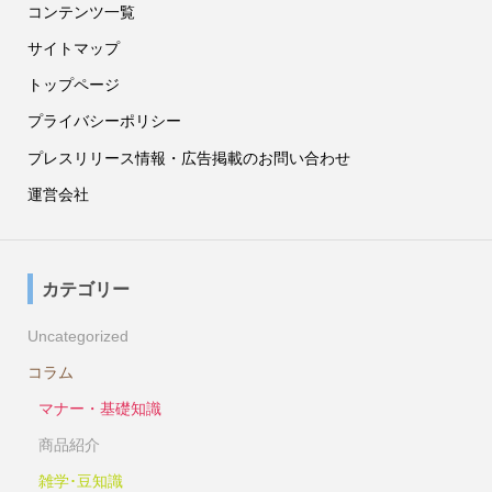
コンテンツ一覧
サイトマップ
トップページ
プライバシーポリシー
プレスリリース情報・広告掲載のお問い合わせ
運営会社
カテゴリー
Uncategorized
コラム
マナー・基礎知識
商品紹介
雑学･豆知識