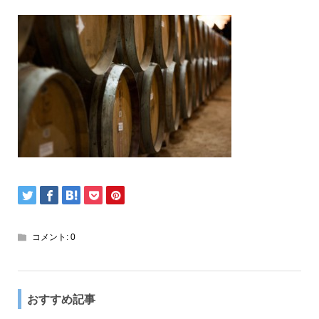
コメント:
0
おすすめ記事