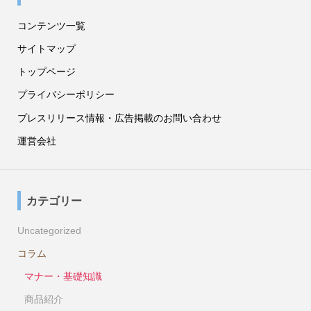
コンテンツ一覧
サイトマップ
トップページ
プライバシーポリシー
プレスリリース情報・広告掲載のお問い合わせ
運営会社
カテゴリー
Uncategorized
コラム
マナー・基礎知識
商品紹介