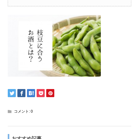
コメント:
0
おすすめ記事