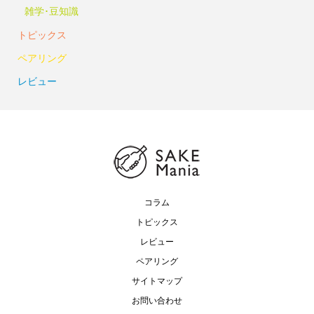
雑学･豆知識
トピックス
ペアリング
レビュー
コラム
トピックス
レビュー
ペアリング
サイトマップ
お問い合わせ