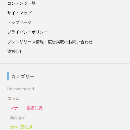
コンテンツ一覧
サイトマップ
トップページ
プライバシーポリシー
プレスリリース情報・広告掲載のお問い合わせ
運営会社
カテゴリー
Uncategorized
コラム
マナー・基礎知識
商品紹介
雑学･豆知識