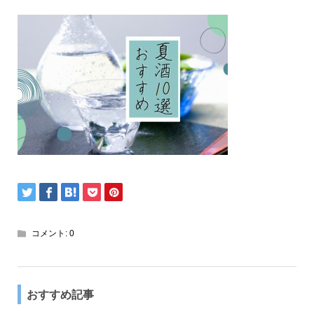
コメント:
0
おすすめ記事