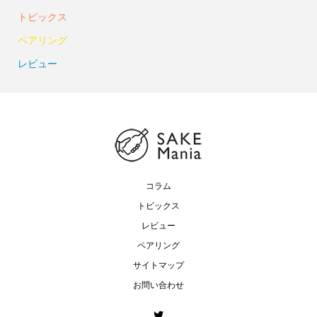
トピックス
ペアリング
レビュー
コラム
トピックス
レビュー
ペアリング
サイトマップ
お問い合わせ