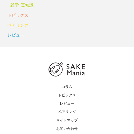
雑学･豆知識
トピックス
ペアリング
レビュー
コラム
トピックス
レビュー
ペアリング
サイトマップ
お問い合わせ