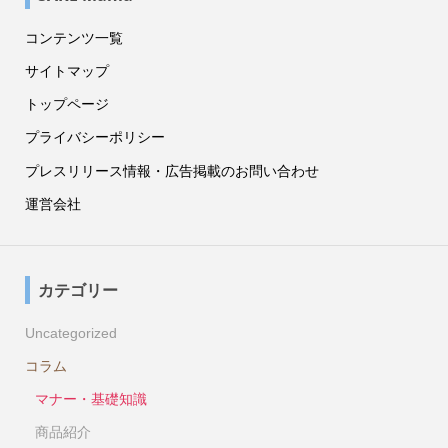
コンテンツ一覧
サイトマップ
トップページ
プライバシーポリシー
プレスリリース情報・広告掲載のお問い合わせ
運営会社
カテゴリー
Uncategorized
コラム
マナー・基礎知識
商品紹介