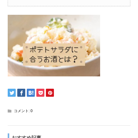
コメント:
0
おすすめ記事