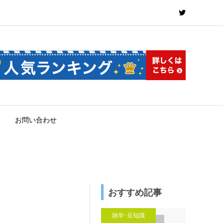
お問い合わせ
おすすめ記事
雑学･豆知識