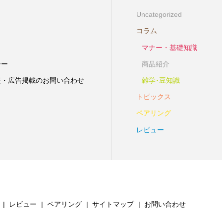
Uncategorized
コラム
マナー・基礎知識
シー
商品紹介
報・広告掲載のお問い合わせ
雑学･豆知識
トピックス
ペアリング
レビュー
レビュー
ペアリング
サイトマップ
お問い合わせ