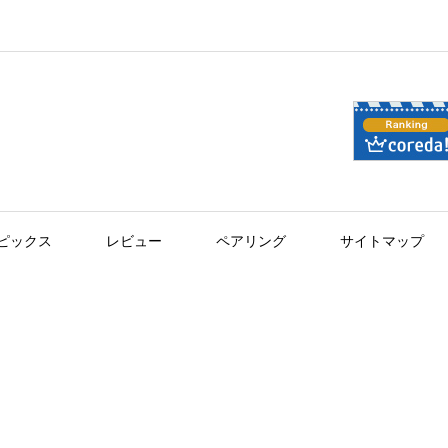
ピックス
レビュー
ペアリング
サイトマップ