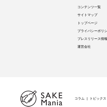
コンテンツ一覧
サイトマップ
トップページ
プライバシーポリ
プレスリリース情
運営会社
コラム
トピックス