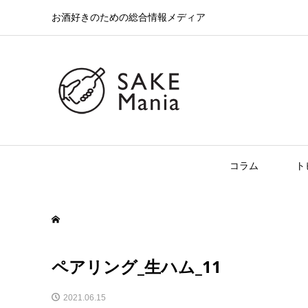
お酒好きのための総合情報メディア
コラム
ト
ペアリング_生ハム_11
2021.06.15