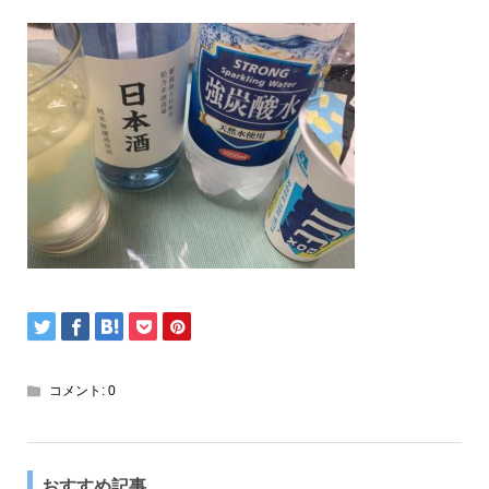
コメント:
0
おすすめ記事