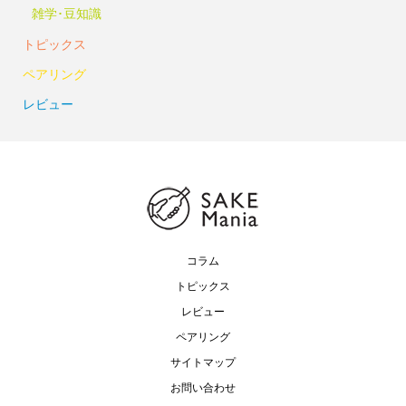
雑学･豆知識
トピックス
ペアリング
レビュー
コラム
トピックス
レビュー
ペアリング
サイトマップ
お問い合わせ