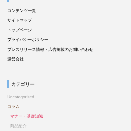
コンテンツ一覧
サイトマップ
トップページ
プライバシーポリシー
プレスリリース情報・広告掲載のお問い合わせ
運営会社
カテゴリー
Uncategorized
コラム
マナー・基礎知識
商品紹介