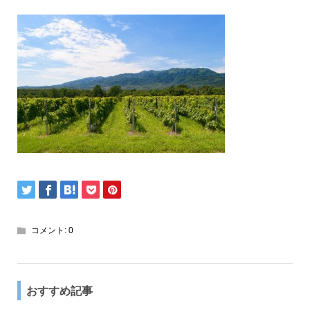
コメント:
0
おすすめ記事