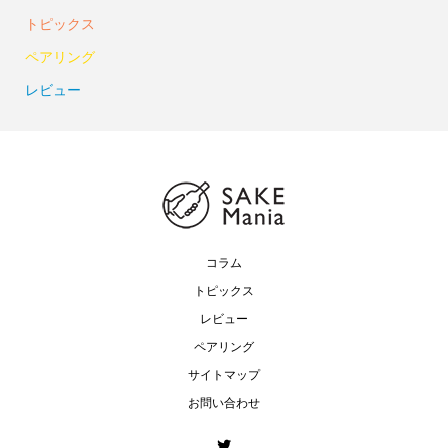
トピックス
ペアリング
レビュー
コラム
トピックス
レビュー
ペアリング
サイトマップ
お問い合わせ