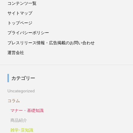
コンテンツ一覧
サイトマップ
トップページ
プライバシーポリシー
プレスリリース情報・広告掲載のお問い合わせ
運営会社
カテゴリー
Uncategorized
コラム
マナー・基礎知識
商品紹介
雑学･豆知識